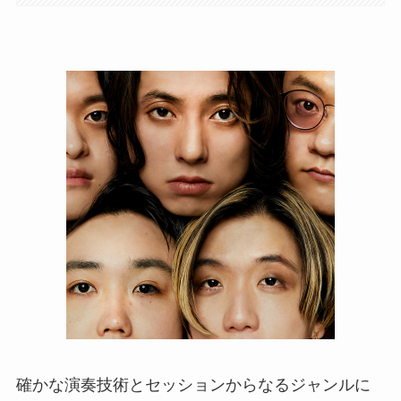
確かな演奏技術とセッションからなるジャンルに