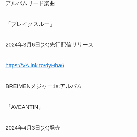
アルバムリード楽曲
「ブレイクスルー」
2024年3月6日(水)先行配信リリース
https://VA.lnk.to/dyHba6
BREIMENメジャー1stアルバム
『AVEANTIN』
2024年4月3日(水)発売