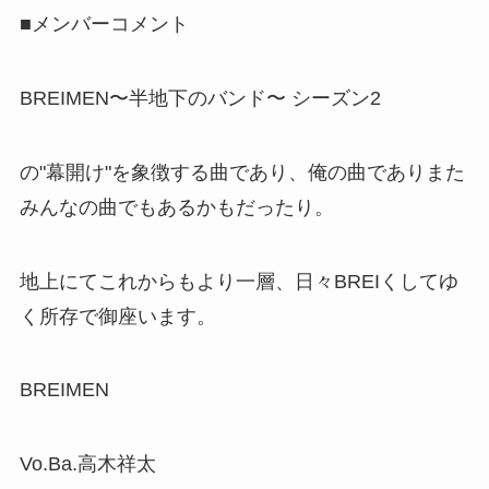
■メンバーコメント
BREIMEN〜半地下のバンド〜 シーズン2
の"幕開け"を象徴する曲であり、俺の曲でありまた
みんなの曲でもあるかもだったり。
地上にてこれからもより一層、日々BREIくしてゆ
く所存で御座います。
BREIMEN
Vo.Ba.高木祥太