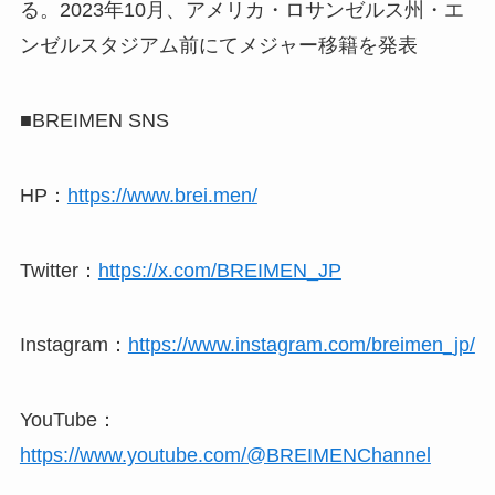
る。2023年10月、アメリカ・ロサンゼルス州・エ
ンゼルスタジアム前にてメジャー移籍を発表
■BREIMEN SNS
HP：
https://www.brei.men/
Twitter：
https://x.com/BREIMEN_JP
Instagram：
https://www.instagram.com/breimen_jp/
YouTube：
https://www.youtube.com/@BREIMENChannel