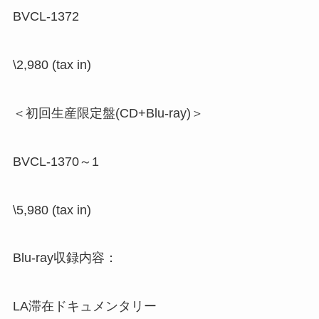
BVCL-1372
\2,980 (tax in)
＜初回生産限定盤(CD+Blu-ray)＞
BVCL-1370～1
\5,980 (tax in)
Blu-ray収録内容：
LA滞在ドキュメンタリー