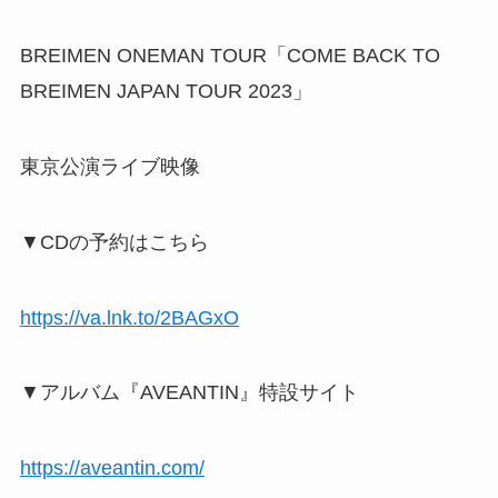
BREIMEN ONEMAN TOUR「COME BACK TO
BREIMEN JAPAN TOUR 2023」
東京公演ライブ映像
▼CDの予約はこちら
https://va.lnk.to/2BAGxO
▼アルバム『AVEANTIN』特設サイト
https://aveantin.com/