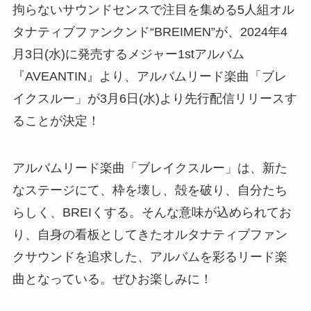
拘らないサウンドセンスで注目を集める5人組オル
タナティブファンクンド“BREIMEN”が、2024年4
月3日(水)に発売するメジャー1stアルバム
『AVEANTIN』より、アルバムリード楽曲「ブレ
イクスルー」が3月6日(水)より先行配信リリースす
ることが決定！
アルバムリード楽曲「ブレイクスルー」は、新た
なステージにて、枠を壊し、殻を破り、自分たち
らしく、BREIくする。そんな意味が込められてお
り、自身の看板としてきたオルタナティブファン
クサウンドを追求した、アルバムを彩るリード楽
曲となっている。ぜひお楽しみに！