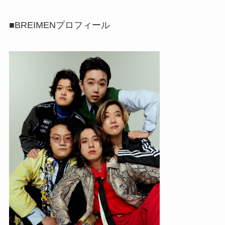
■BREIMENプロフィール