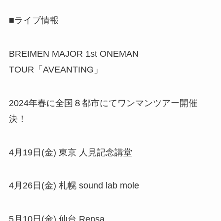
■ライブ情報
BREIMEN MAJOR 1st ONEMAN
TOUR「AVEANTING」
2024年春に全国８都市にてワンマンツアー開催
決！
4月19日(金) 東京 人見記念講堂
4月26日(金) 札幌 sound lab mole
5月10日(金) 仙台 Rensa