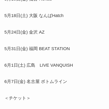
5月18日(土) 大阪 なんばHatch
5月24日(金) 金沢 AZ
5月31日(金) 福岡 BEAT STATION
6月1日(土) 広島 LIVE VANQUISH
6月7日(金) 名古屋 ボトムライン
＜チケット＞