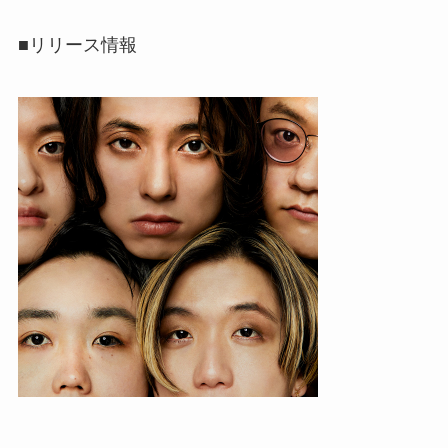
■リリース情報