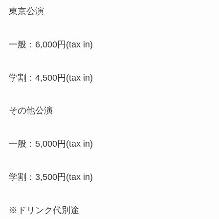
東京公演
一般：6,000円(tax in)
学割：4,500円(tax in)
その他公演
一般：5,000円(tax in)
学割：3,500円(tax in)
※ドリンク代別途