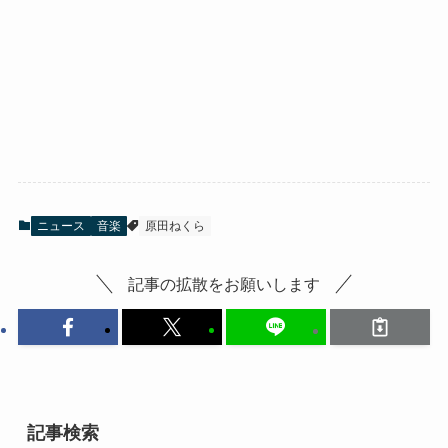
ニュース
音楽
原田ねくら
記事の拡散をお願いします
記事検索