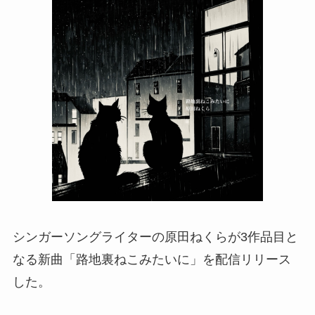
シンガーソングライターの原田ねくらが3作品目と
なる新曲「路地裏ねこみたいに」を配信リリース
した。