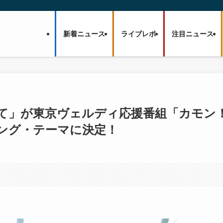
新着ニュース
ライブレポ
注目ニュース
って」が東京ヴェルディ応援番組「カモン
ング・テーマに決定！