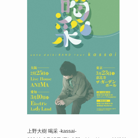
上野大樹 喝采 -kassai-