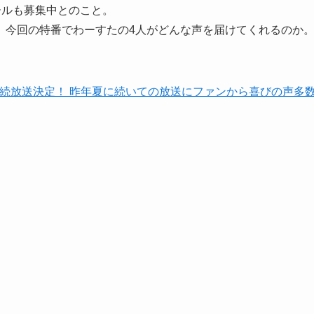
メールも募集中とのこと。
、今回の特番でわーすたの4人がどんな声を届けてくれるのか