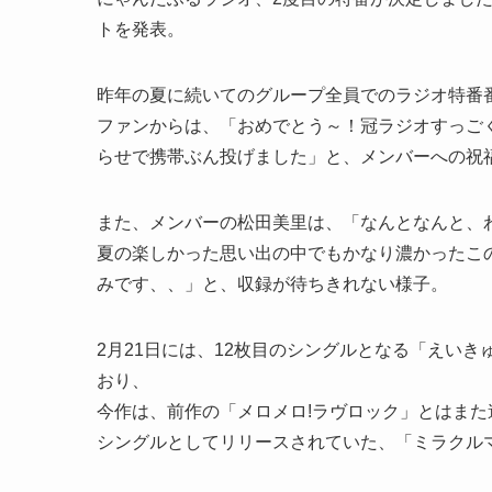
トを発表。
昨年の夏に続いてのグループ全員でのラジオ特番
ファンからは、「おめでとう～！冠ラジオすっご
らせで携帯ぶん投げました」と、メンバーへの祝
また、メンバーの松田美里は、「なんとなんと、
夏の楽しかった思い出の中でもかなり濃かったこ
みです、、」と、収録が待ちきれない様子。
2月21日には、12枚目のシングルとなる「えい
おり、
今作は、前作の「メロメロ!ラヴロック」とはま
シングルとしてリリースされていた、「ミラクル