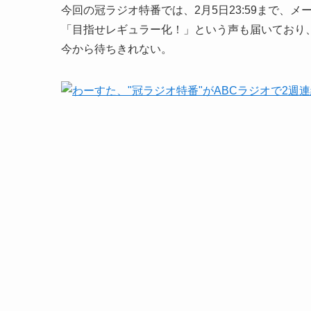
今回の冠ラジオ特番では、2月5日23:59まで、
「目指せレギュラー化！」という声も届いており
今から待ちきれない。