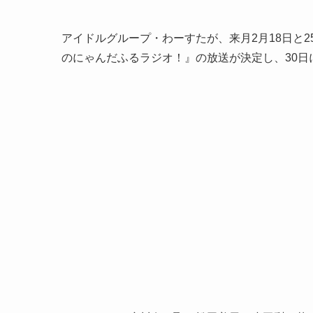
アイドルグループ・わーすたが、来月2月18日と
のにゃんだふるラジオ！』の放送が決定し、30日