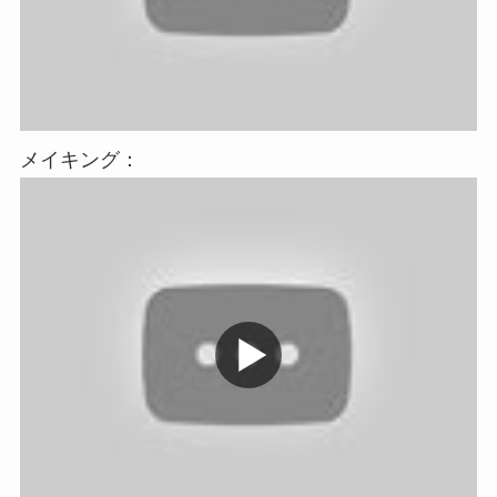
メイキング：