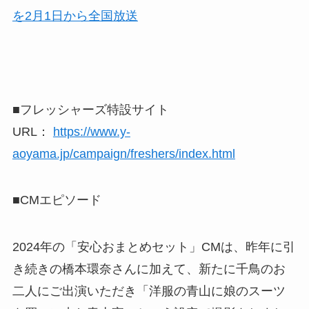
■フレッシャーズ特設サイト
URL：
https://www.y-
aoyama.jp/campaign/freshers/index.html
■CMエピソード
2024年の「安心おまとめセット」CMは、昨年に引
き続きの橋本環奈さんに加えて、新たに千鳥のお
二人にご出演いただき「洋服の青山に娘のスーツ