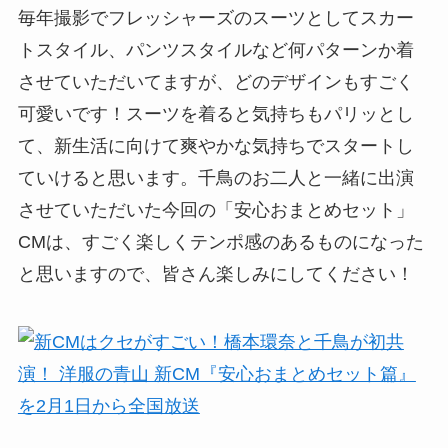
毎年撮影でフレッシャーズのスーツとしてスカー
トスタイル、パンツスタイルなど何パターンか着
させていただいてますが、どのデザインもすごく
可愛いです！スーツを着ると気持ちもパリッとし
て、新生活に向けて爽やかな気持ちでスタートし
ていけると思います。千鳥のお二人と一緒に出演
させていただいた今回の「安心おまとめセット」
CMは、すごく楽しくテンポ感のあるものになった
と思いますので、皆さん楽しみにしてください！