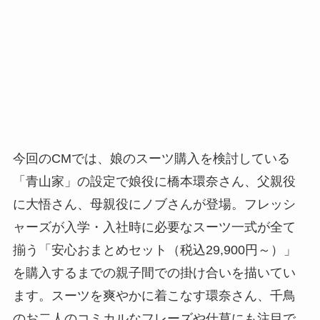
今回のCMでは、娘のスーツ購入を検討している
「青山家」の設定で娘役に橋本環奈さん、父親役
に大悟さん、母親役にノブさんが登場。フレッシ
ャーズが入学・入社時に必要なスーツ一式が全て
揃う「安心おまとめセット（税込29,900円～）」
を購入するまでの親子間での掛け合いを描いてい
ます。スーツを爽やかに着こなす環奈さん、千鳥
のお二人のコミカルなフレーズや仕草にも注目で