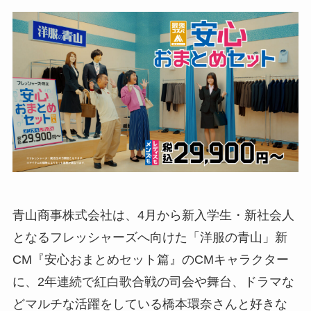
青山商事株式会社は、4月から新入学生・新社会人
となるフレッシャーズへ向けた「洋服の青山」新
CM『安心おまとめセット篇』のCMキャラクター
に、2年連続で紅白歌合戦の司会や舞台、ドラマな
どマルチな活躍をしている橋本環奈さんと好きな