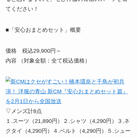
てください！
■「安心おまとめセット」概要
価格 税込29,900円～
内容 （対象金額：全て税込価格）
▽メンズ計8点
１.スーツ（21,890円）２.シャツ（4,290円）３.ネ
クタイ（4,290円）４.ベルト（4,290円）５.シュー