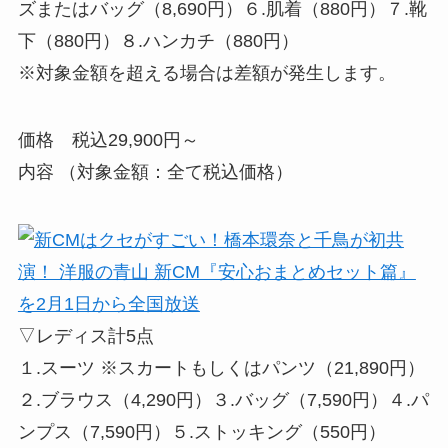
ズまたはバッグ（8,690円）６.肌着（880円）７.靴
下（880円）８.ハンカチ（880円）
※対象金額を超える場合は差額が発生します。
価格 税込29,900円～
内容 （対象金額：全て税込価格）
▽レディス計5点
１.スーツ ※スカートもしくはパンツ（21,890円）
２.ブラウス（4,290円）３.バッグ（7,590円）４.パ
ンプス（7,590円）５.ストッキング（550円）