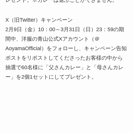
X（旧Twitter）キャンペーン
2月9日（金）10：00～3月31日（日）23：59の期
間中、洋服の青山公式Xアカウント（＠
AoyamaOfficial）をフォローし、キャンペーン告知
ポストをリポストしてくださったお客様の中から
抽選で60名様に「父さんカレー」と「母さんカレ
ー」を2個1セットにしてプレゼント。