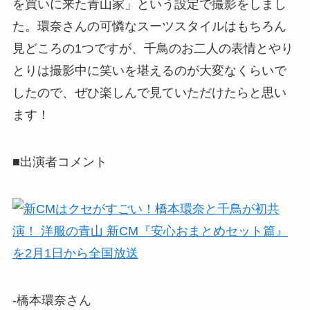
を買いに来た青山家」という設定で撮影をしまし
た。環奈さんの可憐なスーツスタイルはもちろん
見どころの1つですが、千鳥のお二人の表情とやり
とりは撮影中に笑いを堪えるのが大変なくらいで
したので、ぜひ楽しんで見ていただけたらと思い
ます！
■出演者コメント
-橋本環奈さん