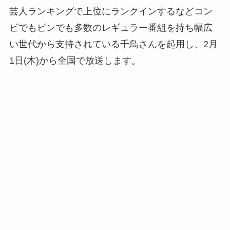
芸人ランキングで上位にランクインするなどコン
ビでもピンでも多数のレギュラー番組を持ち幅広
い世代から支持されている千鳥さんを起用し、2月
1日(木)から全国で放送します。