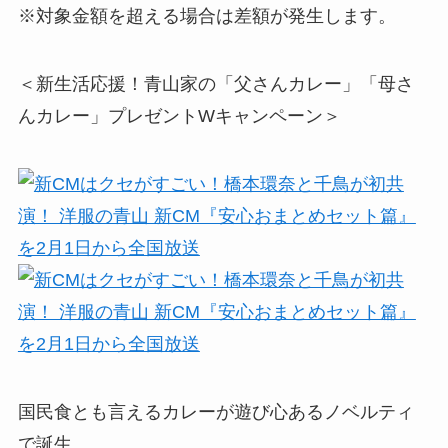
※対象金額を超える場合は差額が発生します。
＜新生活応援！青山家の「父さんカレー」「母さ
んカレー」プレゼントWキャンペーン＞
国民食とも言えるカレーが遊び心あるノベルティ
で誕生