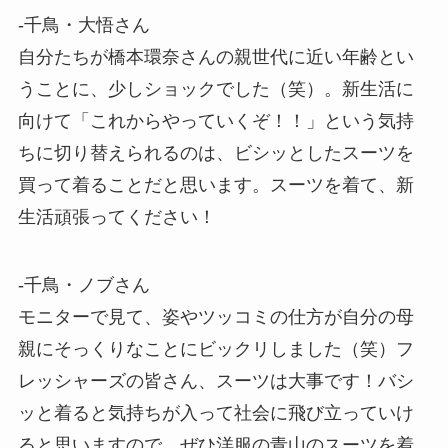
-千鳥・大悟さん
自分たちが橋本環奈さんの親世代に近い年齢とい
うことに、少しショックでした（笑）。新生活に
向けて「これからやっていくぞ！！」という気持
ちに切り替えられるのは、ビシッとしたスーツを
買って着ることだと思います。スーツを着て、新
生活頑張ってください！
-千鳥・ノブさん
モニターで見て、姿やツッコミの仕方が自分の母
親にそっくりなことにビックリしました（笑）フ
レッシャーズの皆さん、スーツは大事です！バシ
ッと着ると気持ちが入って社会に飛び立っていけ
ると思いますので、ぜひ洋服の青山のスーツを着