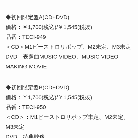
◆初回限定盤A(CD+DVD)
価格：￥1,700(税込)/￥1,545(税抜)
品番：TECI-949
＜CD＞M1ビーストロリポップ、M2未定、M3未定
DVD：表題曲MUSIC VIDEO、MUSIC VIDEO
MAKING MOVIE
◆初回限定盤B(CD+DVD)
価格：￥1,700(税込)/￥1,545(税抜)
品番：TECI-950
＜CD＞：M1ビーストロリポップ未定、M2未定、
M3未定
DVD：特典映像