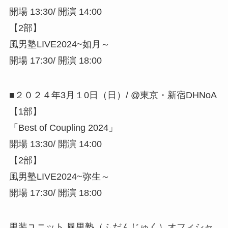
開場 13:30/ 開演 14:00
【2部】
風男塾LIVE2024~如月～
開場 17:30/ 開演 18:00
■２０２４年3月１0日（日）/ @東京・新宿DHNoA
【1部】
「Best of Coupling 2024」
開場 13:30/ 開演 14:00
【2部】
風男塾LIVE2024~弥生～
開場 17:30/ 開演 18:00
男装ユニット 風男塾（ふだんじゅく）オフィシャ