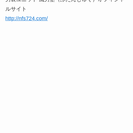
ルサイト
http://nfs724.com/