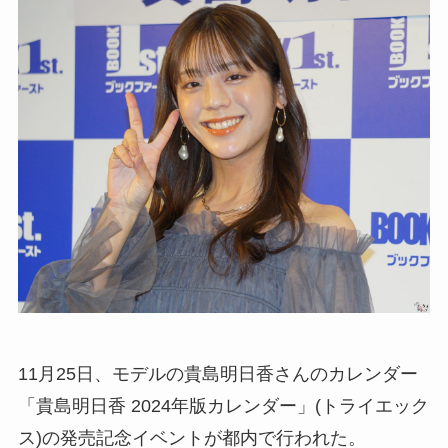
11月25日、モデルの貴島明日香さんのカレンダー
「貴島明日香 2024年版カレンダー」(トライエック
ス)の発売記念イベントが都内で行われた。