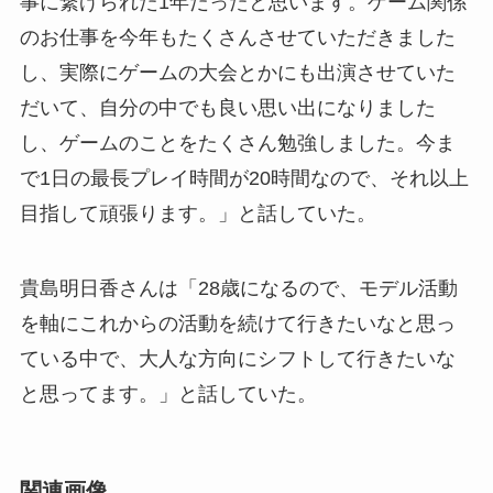
事に繋げられた1年だったと思います。ゲーム関係
のお仕事を今年もたくさんさせていただきました
し、実際にゲームの大会とかにも出演させていた
だいて、自分の中でも良い思い出になりました
し、ゲームのことをたくさん勉強しました。今ま
で1日の最長プレイ時間が20時間なので、それ以上
目指して頑張ります。」と話していた。
貴島明日香さんは「28歳になるので、モデル活動
を軸にこれからの活動を続けて行きたいなと思っ
ている中で、大人な方向にシフトして行きたいな
と思ってます。」と話していた。
関連画像