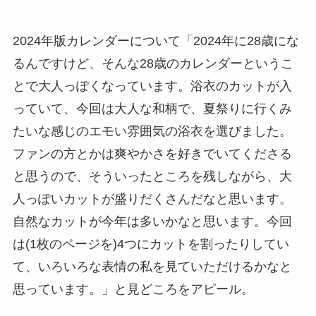
2024年版カレンダーについて「2024年に28歳にな
るんですけど、そんな28歳のカレンダーというこ
とで大人っぽくなっています。浴衣のカットが入
っていて、今回は大人な和柄で、夏祭りに行くみ
たいな感じのエモい雰囲気の浴衣を選びました。
ファンの方とかは爽やかさを好きでいてくださる
と思うので、そういったところを残しながら、大
人っぽいカットが盛りだくさんだなと思います。
自然なカットが今年は多いかなと思います。今回
は(1枚のページを)4つにカットを割ったりしてい
て、いろいろな表情の私を見ていただけるかなと
思っています。」と見どころをアピール。