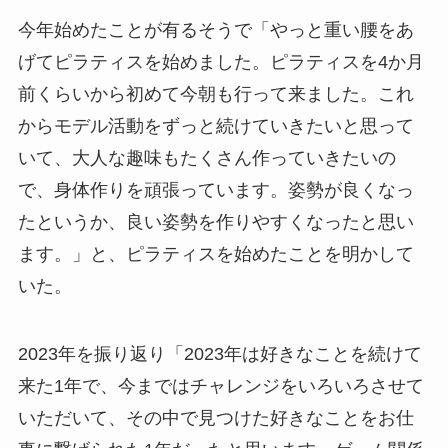
今年始めたことが有るそうで「やっと重い腰をあ
げてピラティスを始めました。ピラティスを4か月
前くらいから初めて今朝も行って来ました。これ
からモデル活動をずっと続けていきたいと思って
いて、大人な趣味もたくさん作っていきたいの
で、身体作りを頑張っています。姿勢が良くなっ
たというか、良い姿勢を作りやすくなったと思い
ます。」と、ピラティスを始めたことを明かして
いた。
2023年を振り返り「2023年は好きなことを続けて
来た1年で、今まではチャレンジをいろいろさせて
いただいて、その中で見つけた好きなことをお仕