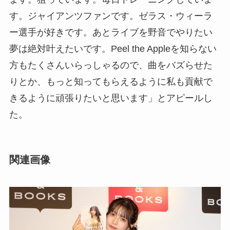
す。ジャイアンツファンです。ゼラス・ウィーラ
ー選手が好きです。あとライブを野音でやりたい
夢は絶対叶えたいです。Peel the Appleを知らない
方もたくさんいらっしゃるので、曲をバズらせた
りとか、もっと知ってもらえるように私も貢献で
きるように頑張りたいと思います」とアピールし
た。
関連画像