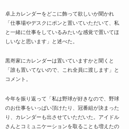
卓上カレンダーをどこに飾って欲しいか聞かれ
「仕事場やデスクにポンと置いていただいて、私
と一緒に仕事をしているみたいな感覚で置いてほ
しいなと思います」と述べた。
黒嵜家にカレンダーは置いていますかと聞くと
「誰も置いてないので、これ全員に渡します」と
コメント。
今年を振り返って「私は野球が好きなので、野球
のお仕事をいっぱい頂けたり、冠番組が決まった
り、カレンダーも出させていただいた。アイドル
さんとコミュニケーションを取ることも増えたの