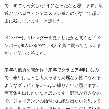
で、すごく充実した1年になったなと思います。最
近だとハロウィンでコスプレ着たのがすごく想い
出に残っています」と話した。
メンバーはカレンダーを見ましたかと聞くと「メ
ンバーが9人いるので、8人全員に買ってもらいま
す」と笑って答えた。
来年の抱負を聞かれ「来年でグラビア4年目なの
で、来年はもっと大人っぽく綺麗な女性になれる
ようなグラビアをいっぱい撮りたいと思います。
写真集も出したいなと思います。野球が好きなの
で、ジャイアンツの始球式に絶対出たいと思って
ます。狙っています。毎日トレーニングしていま