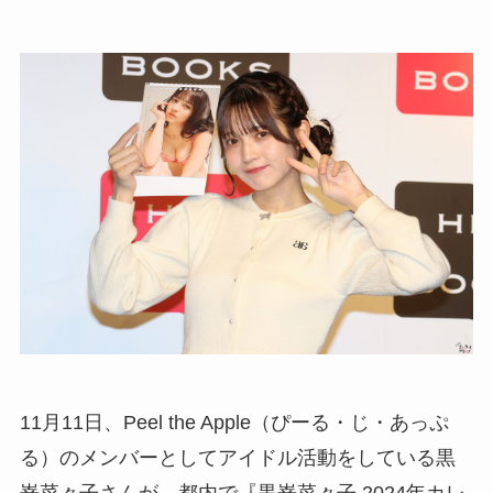
11月11日、Peel the Apple（ぴーる・じ・あっぷ
る）のメンバーとしてアイドル活動をしている黒