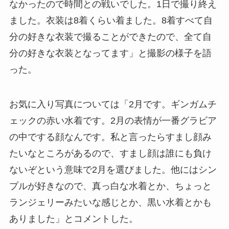
なかったので時間との戦いでした。1日で撮り終え
ました。衣装は8着くらい着ました。8着すべて自
分の好きな衣装で撮ることができたので、全て自
分の好きな衣装となってます」と撮影の様子を語
った。
お気に入り写真については「2月です。ギンガムチ
ェックの赤い水着です。2月の表情が一番グラビア
の中でする顔なんです。私と言ったらすまし顔み
たいなところがあるので、すまし顔は誰にも負け
ないぞという意味で2月を選びました。他にはシン
プルが好きなので、真っ白な水着とか、ちょっと
ランジェリーみたいな感じとか、黒い水着とかも
ありました」とコメントした。