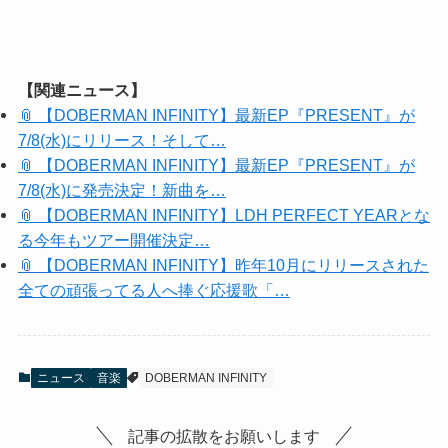
【関連ニュース】
📎 【DOBERMAN INFINITY】最新EP『PRESENT』が
7/8(水)にリリース！そして…
📎 【DOBERMAN INFINITY】最新EP『PRESENT』が
7/8(水)に発売決定！新曲を…
📎 【DOBERMAN INFINITY】LDH PERFECT YEARとな
る今年もツアー開催決定…
📎 【DOBERMAN INFINITY】昨年10月にリリースされた
全ての頑張ってる人へ捧ぐ応援歌「…
ニュース
音楽
DOBERMAN INFINITY
記事の拡散をお願いします