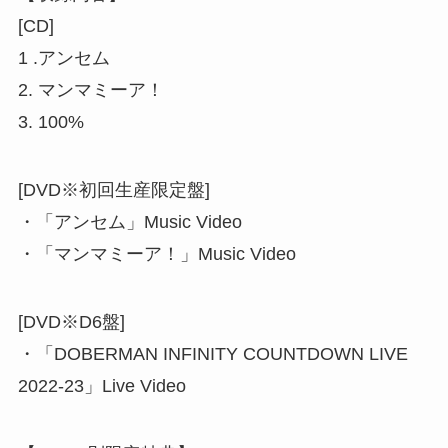
[CD]
1 .アンセム
2. マンマミーア！
3. 100%
[DVD※初回生産限定盤]
・「アンセム」Music Video
・「マンマミーア！」Music Video
[DVD※D6盤]
・「DOBERMAN INFINITY COUNTDOWN LIVE
2022-23」Live Video