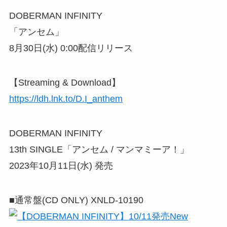
DOBERMAN INFINITY
「アンセム」
8月30日(水) 0:00配信リリース
【Streaming & Download】
https://ldh.lnk.to/D.I_anthem
DOBERMAN INFINITY
13th SINGLE「アンセム / マンマミーア！」
2023年10月11日(水) 発売
■通常盤(CD ONLY) XNLD-10190