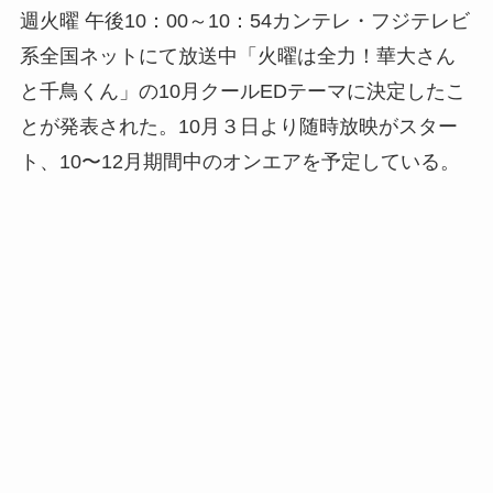
週火曜 午後10：00～10：54カンテレ・フジテレビ
系全国ネットにて放送中「火曜は全力！華大さん
と千鳥くん」の10月クールEDテーマに決定したこ
とが発表された。10月３日より随時放映がスター
ト、10〜12月期間中のオンエアを予定している。