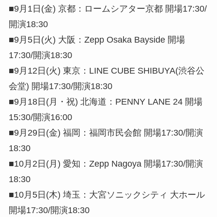
■9月1日(金) 京都：ロームシアター京都 開場17:30/
開演18:30
■9月5日(火) 大阪：Zepp Osaka Bayside 開場
17:30/開演18:30
■9月12日(火) 東京：LINE CUBE SHIBUYA(渋谷公
会堂) 開場17:30/開演18:30
■9月18日(月・祝) 北海道：PENNY LANE 24 開場
15:30/開演16:00
■9月29日(金) 福岡：福岡市民会館 開場17:30/開演
18:30
■10月2日(月) 愛知：Zepp Nagoya 開場17:30/開演
18:30
■10月5日(木) 埼玉：大宮ソニックシティ 大ホール
開場17:30/開演18:30