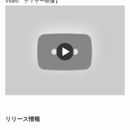
Video ティザー映像】
リリース情報