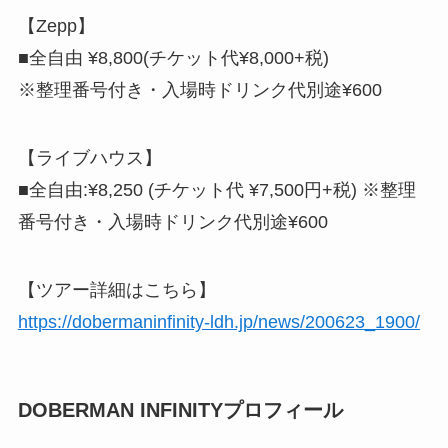
【Zepp】
■全自由 ¥8,800(チケット代¥8,000+税)
※整理番号付き・入場時ドリンク代別途¥600
【ライブハウス】
■全自由:¥8,250 (チケット代 ¥7,500円+税) ※整理
番号付き・入場時ドリンク代別途¥600
【ツアー詳細はこちら】
https://dobermaninfinity-ldh.jp/news/200623_1900/
DOBERMAN INFINITYプロフィール