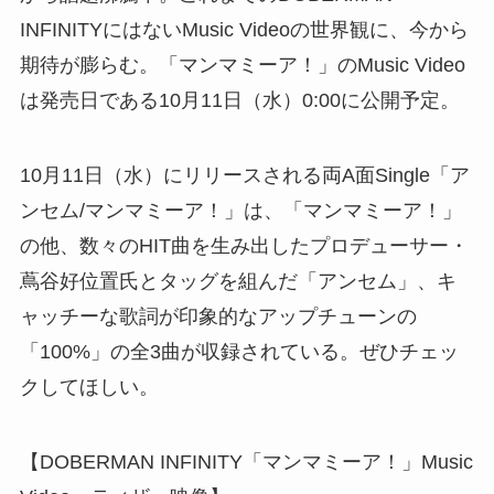
INFINITYにはないMusic Videoの世界観に、今から
期待が膨らむ。「マンマミーア！」のMusic Video
は発売日である10月11日（水）0:00に公開予定。
10月11日（水）にリリースされる両A面Single「ア
ンセム/マンマミーア！」は、「マンマミーア！」
の他、数々のHIT曲を生み出したプロデューサー・
蔦谷好位置氏とタッグを組んだ「アンセム」、キ
ャッチーな歌詞が印象的なアップチューンの
「100%」の全3曲が収録されている。ぜひチェッ
クしてほしい。
【DOBERMAN INFINITY「マンマミーア！」Music