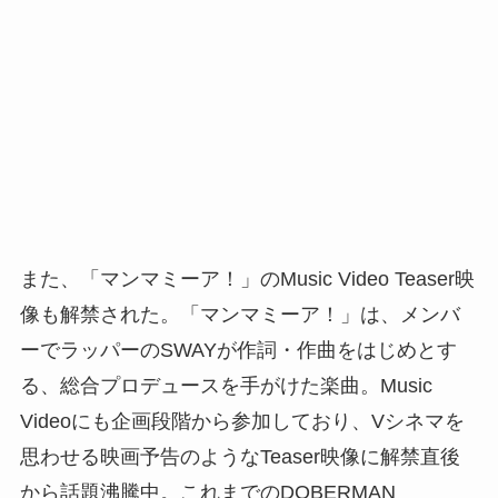
また、「マンマミーア！」のMusic Video Teaser映
像も解禁された。「マンマミーア！」は、メンバ
ーでラッパーのSWAYが作詞・作曲をはじめとす
る、総合プロデュースを手がけた楽曲。Music
Videoにも企画段階から参加しており、Vシネマを
思わせる映画予告のようなTeaser映像に解禁直後
から話題沸騰中。これまでのDOBERMAN