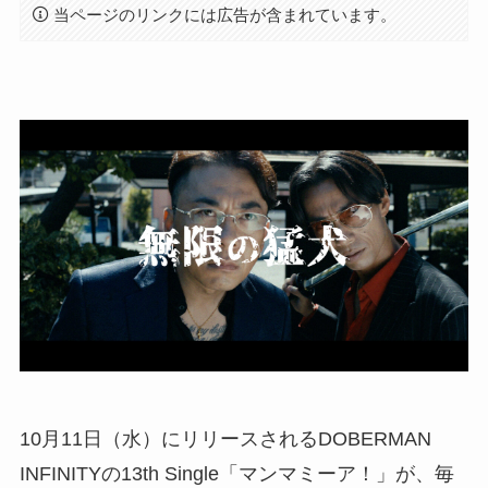
当ページのリンクには広告が含まれています。
10月11日（水）にリリースされるDOBERMAN
INFINITYの13th Single「マンマミーア！」が、毎