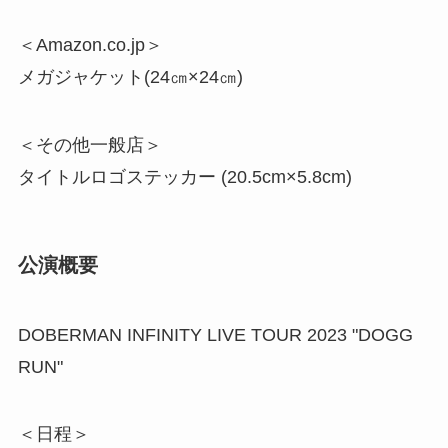
＜Amazon.co.jp＞
メガジャケット(24㎝×24㎝)
＜その他一般店＞
タイトルロゴステッカー (20.5cm×5.8cm)
公演概要
DOBERMAN INFINITY LIVE TOUR 2023 "DOGG
RUN"
＜日程＞