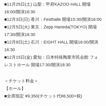
■11月25日(土) 山梨：甲府KAZOO HALL 開場
16:00/開演16:30
■12月3日(日) 香川：Festhalle 開場15:30/開演16:00
■12月5日(火) 東京：Zepp Haneda(TOKYO) 開場
17:30/開演18:30
■12月9日(土) 石川：EIGHT HALL 開場16:00/開演
16:30
■12月15日(金) 愛知：日本特殊陶業市民会館 フォ
レストホール 開場17:30/開演18:30
＜チケット料金＞
【ホール】
■全席指定 ¥9,350(チケット代¥8,500+税)