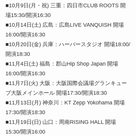
■10月9日(月・祝) 三重：四日市CLUB ROOTS 開
場15:30/開演16:30
■10月14日(土) 広島：広島LIVE VANQUISH 開場
16:00/開演16:30
■10月20日(金) 兵庫：ハーバースタジオ 開場18:00/
開演18:30
■11月4日(土) 福島：郡山Hip Shop Japan 開場
16:00/開演16:30
■11月7日(火) 大阪：大阪国際会議場グランキュー
ブ大阪メインホール 開場17:30/開演18:30
■11月13日(月) 神奈川：KT Zepp Yokohama 開場
17:30/開演18:30
■11月19日(日) 山口：周南RISING HALL 開場
15:30/開演16:00