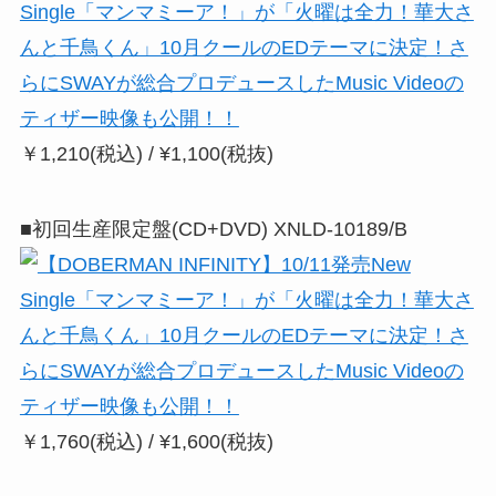
￥1,210(税込) / ¥1,100(税抜)
■初回生産限定盤(CD+DVD) XNLD-10189/B
￥1,760(税込) / ¥1,600(税抜)