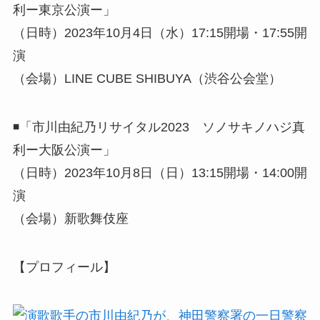
利ー東京公演ー」
（日時）2023年10月4日（水）17:15開場・17:55開
演
（会場）LINE CUBE SHIBUYA（渋谷公会堂）
◾️「市川由紀乃リサイタル2023 ソノサキノハジ真
利ー大阪公演ー」
（日時）2023年10月8日（日）13:15開場・14:00開
演
（会場）新歌舞伎座
【プロフィール】