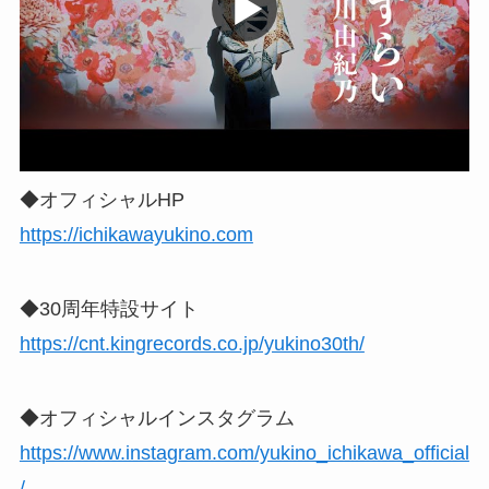
◆オフィシャルHP
https://ichikawayukino.com
◆30周年特設サイト
https://cnt.kingrecords.co.jp/yukino30th/
◆オフィシャルインスタグラム
https://www.instagram.com/yukino_ichikawa_official
/