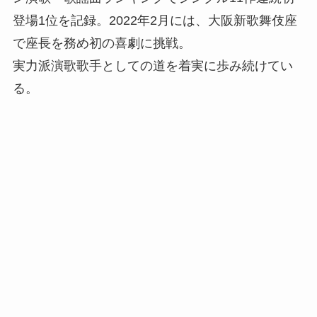
登場1位を記録。2022年2月には、大阪新歌舞伎座
で座長を務め初の喜劇に挑戦。
実力派演歌歌手としての道を着実に歩み続けてい
る。