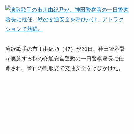
演歌歌手の市川由紀乃（47）が20日、神田警察署
が実施する秋の交通安全運動の一日警察署長に任
命され、警官の制服姿で交通安全を呼びかけた。