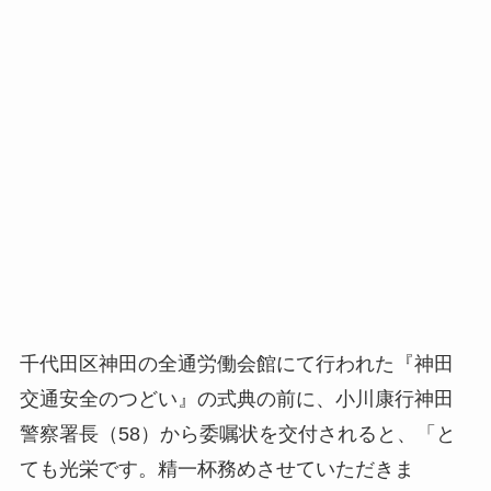
千代田区神田の全通労働会館にて行われた『神田
交通安全のつどい』の式典の前に、小川康行神田
警察署長（58）から委嘱状を交付されると、「と
ても光栄です。精一杯務めさせていただきま