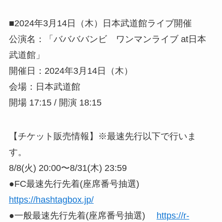
■2024年3月14日（木）日本武道館ライブ開催
公演名：「ババババンビ ワンマンライブ at日本
武道館」
開催日：2024年3月14日（木）
会場：日本武道館
開場 17:15 / 開演 18:15
【チケット販売情報】※最速先行以下で行いま
す。
8/8(火) 20:00〜8/31(木) 23:59
●FC最速先行先着(座席番号抽選)
https://hashtagbox.jp/
●一般最速先行先着(座席番号抽選)
https://r-