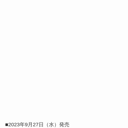
■2023年9月27日（水）発売