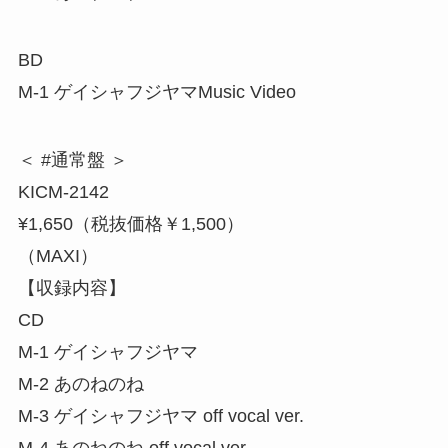
BD
M-1 ゲイシャフジヤマMusic Video
＜ #通常盤 ＞
KICM-2142
¥1,650（税抜価格￥1,500）
（MAXI）
【収録内容】
CD
M-1 ゲイシャフジヤマ
M-2 あのねのね
M-3 ゲイシャフジヤマ off vocal ver.
M-4 あのねのね off vocal ver.