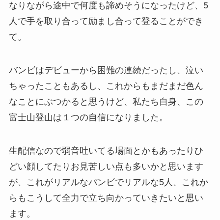
なりながら途中で何度も諦めそうになったけど、5
人で手を取り合って励まし合って登ることができ
て。
バンビはデビューから困難の連続だったし、泣い
ちゃったこともあるし、これからもまだまだ色ん
なことにぶつかると思うけど、私たち自身、この
富士山登山は１つの自信になりました。
生配信なので弱音吐いてる場面とかもあったりひ
どい顔してたりお見苦しい点も多いかと思います
が、これがリアルなバンビでリアルな5人、これか
らもこうして全力で立ち向かっていきたいと思い
ます。