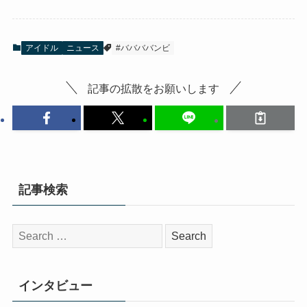
アイドル
ニュース
#ババババンビ
記事の拡散をお願いします
記事検索
検
索:
インタビュー