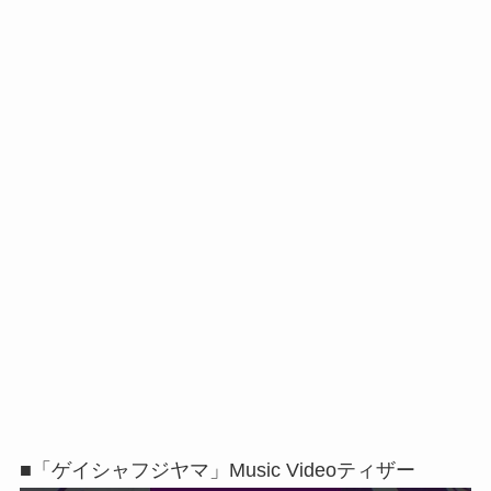
■「ゲイシャフジヤマ」Music Videoティザー