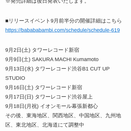
※発売詳細は後日発表いたします。
■リリースイベント9月前半分の開催詳細はこちら
https://babababambi.com/schedule/schedule-619
9月2日(土) タワーレコード新宿
9月9日(土) SAKURA MACHI Kumamoto
9月13日(水) タワーレコード渋谷B1 CUT UP
STUDIO
9月16日(土) タワーレコード新宿
9月17日(日) タワーレコード渋谷屋上
9月18日(月祝) イオンモール幕張新都心
その後、東海地区、関西地区、中国地区、九州地
区、東北地区、北海道にて調整中