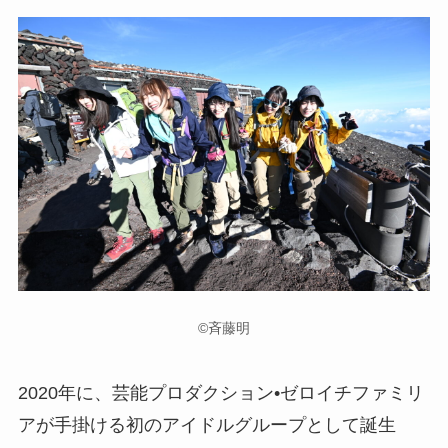
©斉藤明
2020年に、芸能プロダクション•ゼロイチファミリ
アが手掛ける初のアイドルグループとして誕生