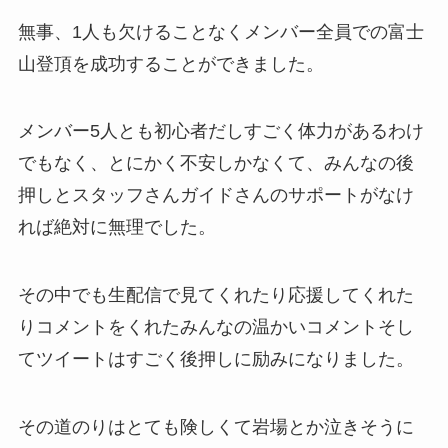
無事、1人も欠けることなくメンバー全員での富士
山登頂を成功することができました。
メンバー5人とも初心者だしすごく体力があるわけ
でもなく、とにかく不安しかなくて、みんなの後
押しとスタッフさんガイドさんのサポートがなけ
れば絶対に無理でした。
その中でも生配信で見てくれたり応援してくれた
りコメントをくれたみんなの温かいコメントそし
てツイートはすごく後押しに励みになりました。
その道のりはとても険しくて岩場とか泣きそうに