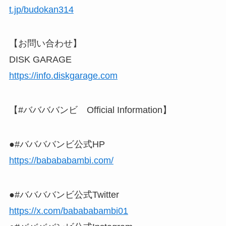
t.jp/budokan314
【お問い合わせ】
DISK GARAGE
https://info.diskgarage.com
【#ババババンビ Official Information】
●#ババババンビ公式HP
https://babababambi.com/
●#ババババンビ公式Twitter
https://x.com/babababambi01