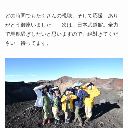
どの時間でもたくさんの視聴、そして応援、あり
がとう御座いました！ 次は、日本武道館。全力
で馬鹿騒ぎしたいと思いますので、絶対きてくだ
さい！待ってます。