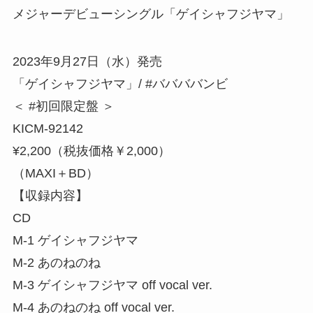
メジャーデビューシングル「ゲイシャフジヤマ」
2023年9月27日（水）発売
「ゲイシャフジヤマ」/ #ババババンビ
＜ #初回限定盤 ＞
KICM-92142
¥2,200（税抜価格￥2,000）
（MAXI＋BD）
【収録内容】
CD
M-1 ゲイシャフジヤマ
M-2 あのねのね
M-3 ゲイシャフジヤマ off vocal ver.
M-4 あのねのね off vocal ver.