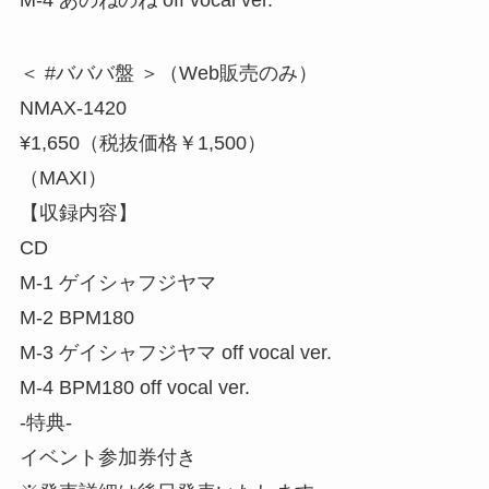
＜ #バババ盤 ＞（Web販売のみ）
NMAX-1420
¥1,650（税抜価格￥1,500）
（MAXI）
【収録内容】
CD
M-1 ゲイシャフジヤマ
M-2 BPM180
M-3 ゲイシャフジヤマ off vocal ver.
M-4 BPM180 off vocal ver.
-特典-
イベント参加券付き