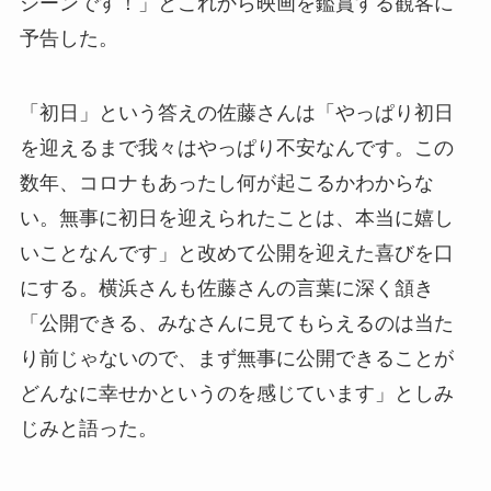
シーンです！」とこれから映画を鑑賞する観客に
予告した。
「初日」という答えの佐藤さんは「やっぱり初日
を迎えるまで我々はやっぱり不安なんです。この
数年、コロナもあったし何が起こるかわからな
い。無事に初日を迎えられたことは、本当に嬉し
いことなんです」と改めて公開を迎えた喜びを口
にする。横浜さんも佐藤さんの言葉に深く頷き
「公開できる、みなさんに見てもらえるのは当た
り前じゃないので、まず無事に公開できることが
どんなに幸せかというのを感じています」としみ
じみと語った。