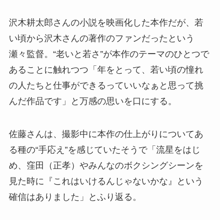
沢木耕太郎さんの小説を映画化した本作だが、若
い頃から沢木さんの著作のファンだったという
瀬々監督。“老いと若さ”が本作のテーマのひとつで
あることに触れつつ「年をとって、若い頃の憧れ
の人たちと仕事ができるっていいなぁと思って挑
んだ作品です」と万感の思いを口にする。
佐藤さんは、撮影中に本作の仕上がりについてあ
る種の“手応え”を感じていたそうで「流星をはじ
め、窪田（正孝）やみんなのボクシングシーンを
見た時に『これはいけるんじゃないかな』という
確信はありました」とふり返る。