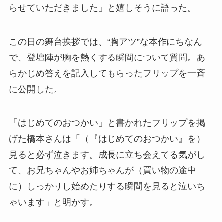
らせていただきました」と嬉しそうに語った。
この日の舞台挨拶では、“胸アツ”な本作にちなん
で、登壇陣が胸を熱くする瞬間について質問。あ
らかじめ答えを記入してもらったフリップを一斉
に公開した。
「はじめてのおつかい」と書かれたフリップを掲
げた橋本さんは「（『はじめてのおつかい』を）
見ると必ず泣きます。成長に立ち会えてる気がし
て、お兄ちゃんやお姉ちゃんが（買い物の途中
に）しっかりし始めたりする瞬間を見ると泣いち
ゃいます」と明かす。