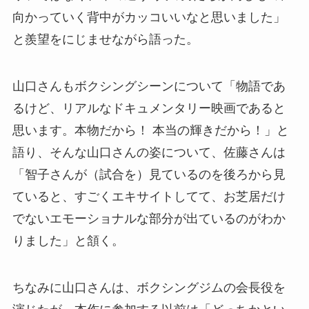
向かっていく背中がカッコいいなと思いました」
と羨望をにじませながら語った。
山口さんもボクシングシーンについて「物語であ
るけど、リアルなドキュメンタリー映画であると
思います。本物だから！ 本当の輝きだから！」と
語り、そんな山口さんの姿について、佐藤さんは
「智子さんが（試合を）見ているのを後ろから見
ていると、すごくエキサイトしてて、お芝居だけ
でないエモーショナルな部分が出ているのがわか
りました」と頷く。
ちなみに山口さんは、ボクシングジムの会長役を