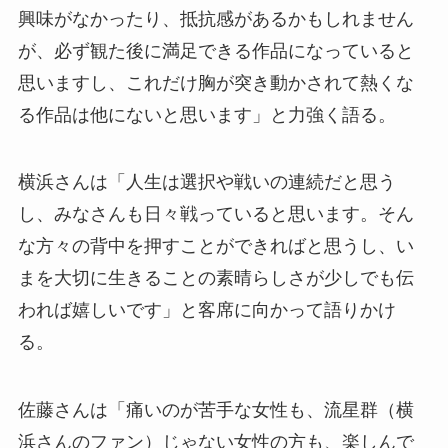
興味がなかったり、抵抗感があるかもしれません
が、必ず観た後に満足できる作品になっていると
思いますし、これだけ胸が突き動かされて熱くな
る作品は他にないと思います」と力強く語る。
横浜さんは「人生は選択や戦いの連続だと思う
し、みなさんも日々戦っていると思います。そん
な方々の背中を押すことができればと思うし、い
まを大切に生きることの素晴らしさが少しでも伝
われば嬉しいです」と客席に向かって語りかけ
る。
佐藤さんは「痛いのが苦手な女性も、流星群（横
浜さんのファン）じゃない女性の方も、楽しんで