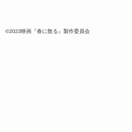
©2023映画『春に散る』製作委員会