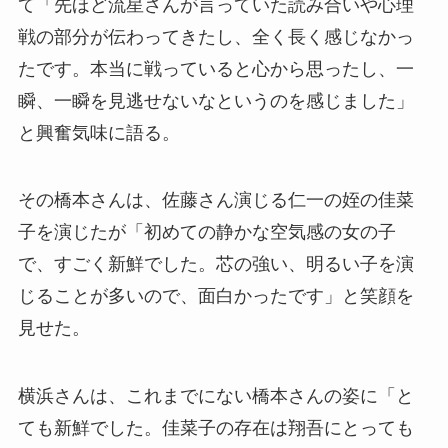
て「先ほど流星さんが言っていた読み合いや心理
戦の部分が伝わってきたし、全く長く感じなかっ
たです。本当に戦っていると心から思ったし、一
瞬、一瞬を見逃せないなというのを感じました」
と興奮気味に語る。
その橋本さんは、佐藤さん演じる仁一の姪の佳菜
子を演じたが「初めての静かな空気感の女の子
で、すごく新鮮でした。芯の強い、明るい子を演
じることが多いので、面白かったです」と笑顔を
見せた。
横浜さんは、これまでにない橋本さんの姿に「と
ても新鮮でした。佳菜子の存在は翔吾にとっても