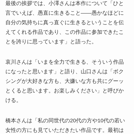
最後の挨拶では、小澤さんは本作について「ひと
言でいえば、愚直に生きること――愚かなほどに
自分の気持ちに真っ直ぐに生きるということを伝
えてくれる作品であり、この作品に参加できたこ
とを誇りに思っています」と語った。
哀川さんは「いまを全力で生きる、そういう作品
になったと思います」と語り、山口さんは「ボク
シングが大好きな方も、大嫌いな方も共にグーッ
とくると思います。お楽しみください」と呼びか
ける。
橋本さんは「私の同世代の20代の方や10代の若い
女性の方にも見ていただきたい作品です。最初は