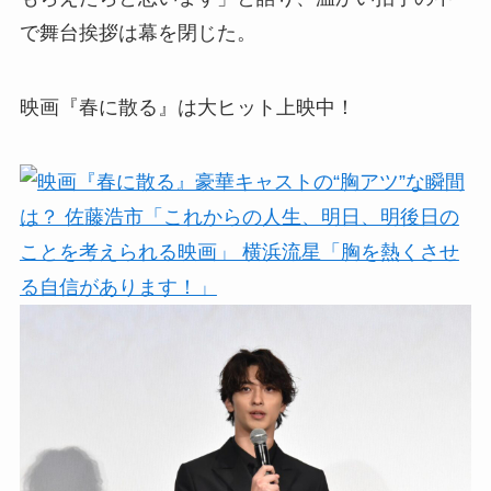
で舞台挨拶は幕を閉じた。
映画『春に散る』は大ヒット上映中！