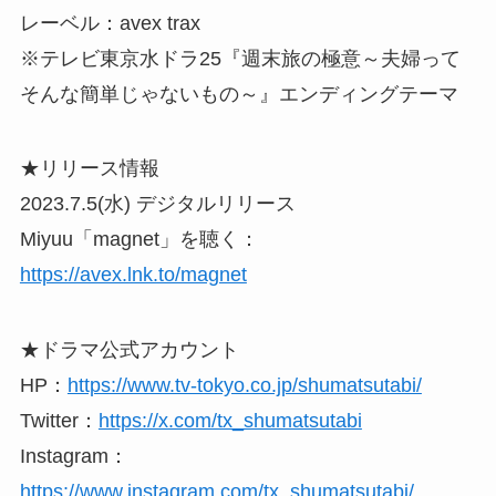
レーベル：avex trax
※テレビ東京水ドラ25『週末旅の極意～夫婦って
そんな簡単じゃないもの～』エンディングテーマ
★リリース情報
2023.7.5(水) デジタルリリース
Miyuu「magnet」を聴く：
https://avex.lnk.to/magnet
★ドラマ公式アカウント
HP：
https://www.tv-tokyo.co.jp/shumatsutabi/
Twitter：
https://x.com/tx_shumatsutabi
Instagram：
https://www.instagram.com/tx_shumatsutabi/