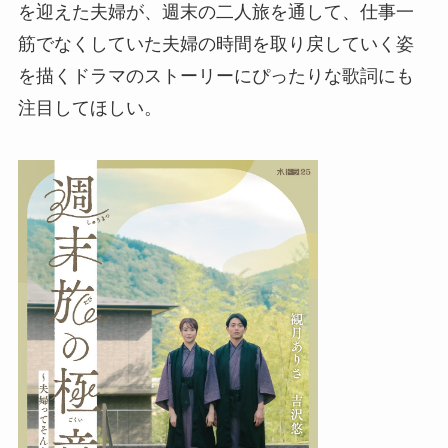
を迎えた夫婦が、週末の二人旅を通して、仕事一
筋でなくしていた夫婦の時間を取り戻していく姿
を描くドラマのストーリーにぴったりな歌詞にも
注目してほしい。