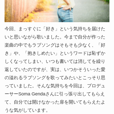
今回、まっすぐに「好き」という気持ちを届けた
いと思いながら歌いました。今まで自分が作った
楽曲の中でもラブソングはそもそも少なく、「好
き」や、「抱きしめたい」というワードは恥ずか
しくなってしまい、いつも書いては消してを繰り
返していたのですが、実は、いつかそういった愛
の溢れるラブソングを歌ってみたいとこっそり思
っていました。そんな気持ちを今回は、プロデュ
ーサーSoma Gendaさんに引っ張り出してもらえ
て、自分では開けなかった扉を開いてもらえたよ
うな気がしています。