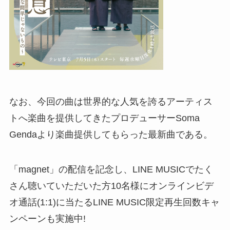
なお、今回の曲は世界的な人気を誇るアーティス
トへ楽曲を提供してきたプロデューサーSoma
Gendaより楽曲提供してもらった最新曲である。
「magnet」の配信を記念し、LINE MUSICでたく
さん聴いていただいた方10名様にオンラインビデ
オ通話(1:1)に当たるLINE MUSIC限定再生回数キャ
ンペーンも実施中!