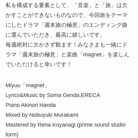
私を構成する要素として、「音楽」と「旅」は欠
かすことができないものなので、今回旅をテーマ
にしたドラマ「週末旅の極意」のエンディング曲
に選んでいただき、最高に嬉しいです。
毎週絶対に欠かさず観ます！みなさまも一緒にド
ラマ「週末旅の極意」と楽曲「magnet」を楽しん
でいただけると幸いです！
Miyuu「magnet」
Lyrics&Music by Soma Genda,ERECA
Piano Akinori Handa
Mixed by Nobuyuki Murakami
Mastered by Rena Koyanagi (prime sound studio
form)