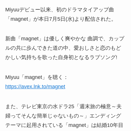
Miyuuデビュー以来、初のドラマタイアップ曲
「magnet」が本日7月5日(水)より配信された。
新曲「magnet」は優しく爽やかな 曲調で、カップ
ルの共に歩んできた道の中、愛おしさと恋のもど
かしい気持ちを歌った自身初となるラブソング!
Miyuu「magnet」を聴く：
https://avex.lnk.to/magnet
また、テレビ東京の水ドラ25「週末旅の極意～夫
婦ってそんな簡単じゃないもの～」エンディング
テーマに起用されている「magnet」は結婚10年目