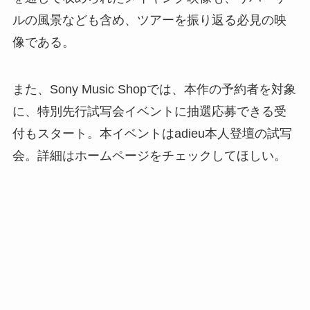
ルの風景なども含め、ツアーを振り返る必見の映
像である。
また、Sony Music Shopでは、本作の予約者を対象
に、特別先行試写会イベントに抽選応募できる受
付もスタート。本イベントはadieu本人登壇の試写
会。詳細はホームページをチェックしてほしい。