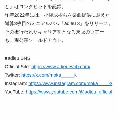
と」はロングヒットを記録。
昨年2022年には、小袋成彬らを楽曲提供に迎えた
通算3枚目のミニアルバム「adieu 3」をリリース。
その後行われたキャリア初となる東阪のツアー
も、両公演ソールドアウト。
■adieu SNS
Official Site:
https://www.adieu-web.com/
Twitter:
https://x.com/moka_____k
Instagram:
https://www.instagram.com/moka____k/
YouTube:
https://www.youtube.com/@adieu_official