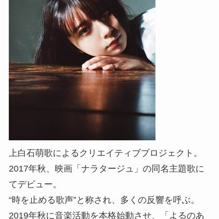
上白石萌歌によるクリエイティブプロジェクト。
2017年秋、映画「ナラタージュ」の同名主題歌に
てデビュー。
“時を止める歌声”と称され、多くの反響を呼ぶ。
2019年秋に音楽活動を本格始動させ、「よるのあ