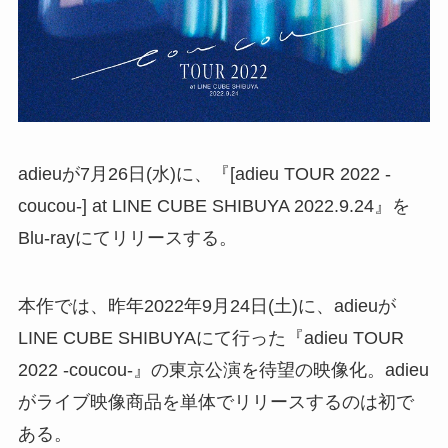
adieuが7月26日(水)に、『[adieu TOUR 2022 -
coucou-] at LINE CUBE SHIBUYA 2022.9.24』を
Blu-rayにてリリースする。
本作では、昨年2022年9月24日(土)に、adieuが
LINE CUBE SHIBUYAにて行った『adieu TOUR
2022 -coucou-』の東京公演を待望の映像化。adieu
がライブ映像商品を単体でリリースするのは初で
ある。