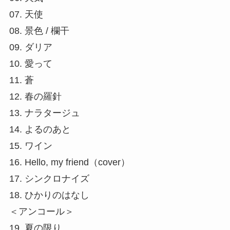
07. 天使
08. 景色 / 欄干
09. ダリア
10. 愛って
11. 蒼
12. 春の羅針
13. ナラタージュ
14. よるのあと
15. ワイン
16. Hello, my friend（cover）
17. シンクロナイズ
18. ひかりのはなし
＜アンコール＞
19. 夏の限り