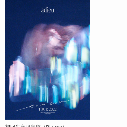
初回生産限定盤（Blu-ray）