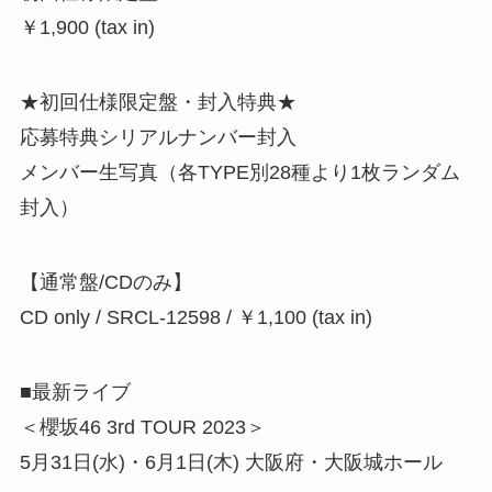
￥1,900 (tax in)
★初回仕様限定盤・封入特典★
応募特典シリアルナンバー封入
メンバー生写真（各TYPE別28種より1枚ランダム
封入）
【通常盤/CDのみ】
CD only / SRCL-12598 / ￥1,100 (tax in)
■最新ライブ
＜櫻坂46 3rd TOUR 2023＞
5月31日(水)・6月1日(木) 大阪府・大阪城ホール