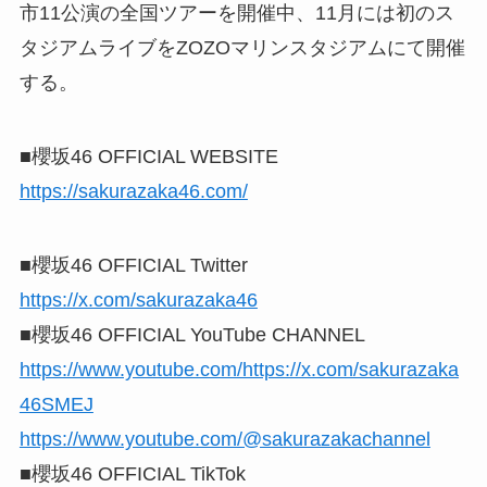
市11公演の全国ツアーを開催中、11月には初のス
タジアムライブをZOZOマリンスタジアムにて開催
する。
■櫻坂46 OFFICIAL WEBSITE
https://sakurazaka46.com/
■櫻坂46 OFFICIAL Twitter
https://x.com/sakurazaka46
■櫻坂46 OFFICIAL YouTube CHANNEL
https://www.youtube.com/https://x.com/sakurazaka
46SMEJ
https://www.youtube.com/@sakurazakachannel
■櫻坂46 OFFICIAL TikTok