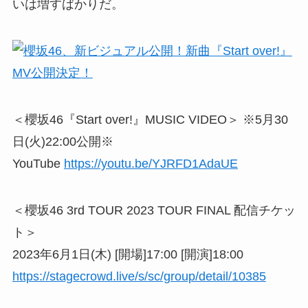
いは増すばかりだ。
＜櫻坂46『Start over!』MUSIC VIDEO＞ ※5月30
日(火)22:00公開※
YouTube
https://youtu.be/YJRFD1AdaUE
＜櫻坂46 3rd TOUR 2023 TOUR FINAL 配信チケッ
ト＞
2023年6月1日(木) [開場]17:00 [開演]18:00
https://stagecrowd.live/s/sc/group/detail/10385