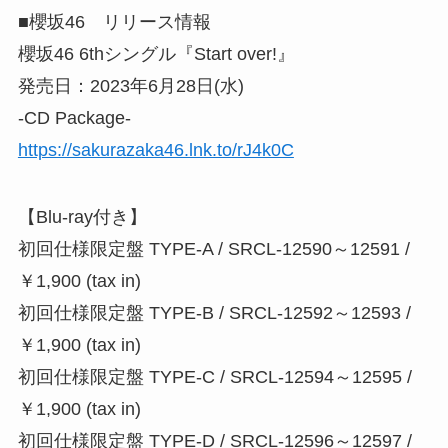
■櫻坂46 リリース情報
櫻坂46 6thシングル『Start over!』
発売日：2023年6月28日(水)
-CD Package-
https://sakurazaka46.lnk.to/rJ4k0C
【Blu-ray付き】
初回仕様限定盤 TYPE-A / SRCL-12590～12591 /
￥1,900 (tax in)
初回仕様限定盤 TYPE-B / SRCL-12592～12593 /
￥1,900 (tax in)
初回仕様限定盤 TYPE-C / SRCL-12594～12595 /
￥1,900 (tax in)
初回仕様限定盤 TYPE-D / SRCL-12596～12597 /