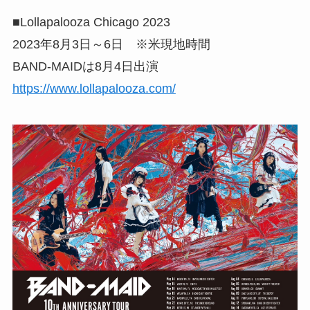
■Lollapalooza Chicago 2023
2023年8月3日～6日 ※米現地時間
BAND-MAIDは8月4日出演
https://www.lollapalooza.com/