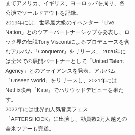
までアメリカ、イギリス、ヨーロッパを周り、各
公演でソールドアウトを記録。
2019年には、世界最大級のイベンター「Live
Nation」とのツアーパートナーシップを発表し、ロ
ック界の伝説Tony Viscontiによるプロデュースを含
むアルバム『Conqueror』をリリース。 2020年に
は全米での展開パートナーとして「United Talent
Agency」とのアライアンスを発表。アルバム
『Unseen World』をリリースし、2021年には
Netflix映画『Kate』でハリウッドデビューを果た
す。
2022年には世界的人気音楽フェス
『AFTERSHOCK』に出演し、動員数2万人越えの
全米ツアーも完遂。