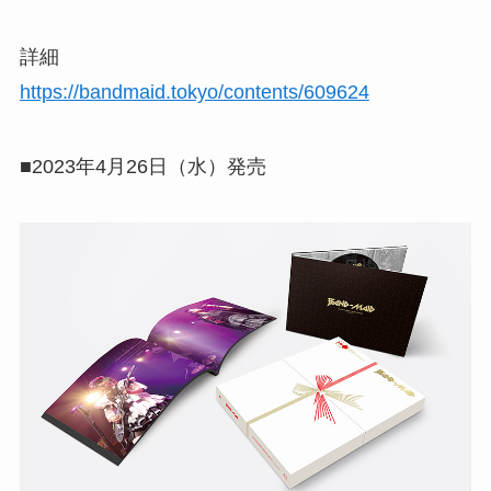
詳細
https://bandmaid.tokyo/contents/609624
■2023年4月26日（水）発売