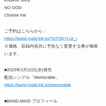
NO GOD
Choose me
ご予約はこちらから：
https://band-maid.lnk.to/TGTOKYUJI_j
※価格、収録内容共に予告なく変更する事が御座
います。
■2023年2月22日(水)発売
配信シングル「Memorable」
https://band-maid.lnk.to/memorable
■BAND-MAID プロフィール