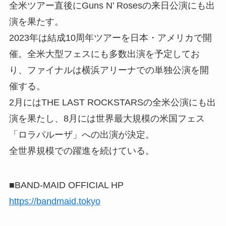
全米ツアー直後にGuns N’ Rosesの来日公演にも出
演を果たす。
2023年は結成10周年ツアーを日本・アメリカで開
催。全米大型フェスにも多数出演を予定してお
り、ファイナルは横浜アリーナでの単独公演を開
催する。
2月にはTHE LAST ROCKSTARSの全米公演にも出
演を果たし、8月には世界最大規模の米国フェス
「ロラパルーザ」への出演が決定。
全世界規模での躍進を続けている。
■BAND-MAID OFFICIAL HP
https://bandmaid.tokyo