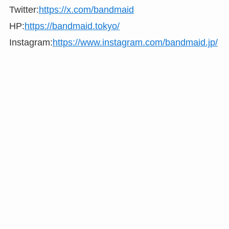
Twitter:
https://x.com/bandmaid
HP:
https://bandmaid.tokyo/
Instagram:
https://www.instagram.com/bandmaid.jp/