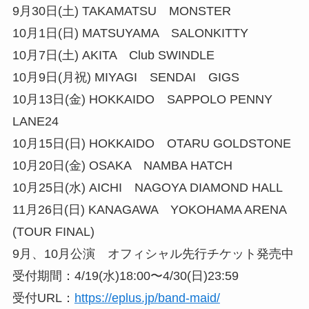
9月30日(土) TAKAMATSU MONSTER
10月1日(日) MATSUYAMA SALONKITTY
10月7日(土) AKITA Club SWINDLE
10月9日(月祝) MIYAGI SENDAI GIGS
10月13日(金) HOKKAIDO SAPPOLO PENNY
LANE24
10月15日(日) HOKKAIDO OTARU GOLDSTONE
10月20日(金) OSAKA NAMBA HATCH
10月25日(水) AICHI NAGOYA DIAMOND HALL
11月26日(日) KANAGAWA YOKOHAMA ARENA
(TOUR FINAL)
9月、10月公演 オフィシャル先行チケット発売中
受付期間：4/19(水)18:00〜4/30(日)23:59
受付URL：
https://eplus.jp/band-maid/