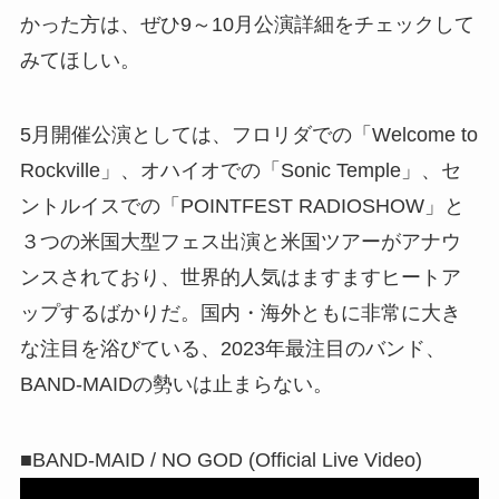
かった方は、ぜひ9～10月公演詳細をチェックして
みてほしい。
5月開催公演としては、フロリダでの「Welcome to
Rockville」、オハイオでの「Sonic Temple」、セ
ントルイスでの「POINTFEST RADIOSHOW」と
３つの米国大型フェス出演と米国ツアーがアナウ
ンスされており、世界的人気はますますヒートア
ップするばかりだ。国内・海外ともに非常に大き
な注目を浴びている、2023年最注目のバンド、
BAND-MAIDの勢いは止まらない。
■BAND-MAID / NO GOD (Official Live Video)