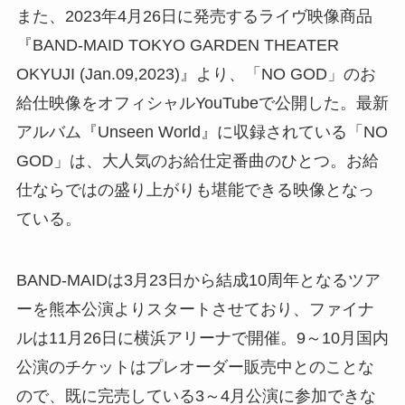
また、2023年4月26日に発売するライヴ映像商品
『BAND-MAID TOKYO GARDEN THEATER
OKYUJI (Jan.09,2023)』より、「NO GOD」のお
給仕映像をオフィシャルYouTubeで公開した。最新
アルバム『Unseen World』に収録されている「NO
GOD」は、大人気のお給仕定番曲のひとつ。お給
仕ならではの盛り上がりも堪能できる映像となっ
ている。
BAND-MAIDは3月23日から結成10周年となるツア
ーを熊本公演よりスタートさせており、ファイナ
ルは11月26日に横浜アリーナで開催。9～10月国内
公演のチケットはプレオーダー販売中とのことな
ので、既に完売している3～4月公演に参加できな