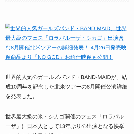
世界的人気のガールズバンド・BAND-MAIDが、結
成10周年を記念した北米ツアーの8月開催公演詳細
を発表した。
世界最大級の米・シカゴ開催のフェス「ロラパル
ーザ」に日本人として13年ぶりの出演となる快挙