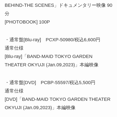
BEHIND-THE SCENES」ドキュメンタリー映像 90
分
[PHOTOBOOK] 100P
・通常盤[Blu-ray] PCXP-50980/税込6,600円
通常仕様
[Blu-ray]「BAND-MAID TOKYO GARDEN
THEATER OKYUJI (Jan.09,2023)」本編映像
・通常盤[DVD] PCBP-55597/税込5,500円
通常仕様
[DVD]「BAND-MAID TOKYO GARDEN THEATER
OKYUJI (Jan.09,2023)」本編映像