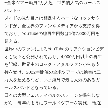
~全米ツアー動員2万人超、世界的人気のガールズ
バンド~
メイドの見た目とは相反するハードなロックサウ
ンドが、全世界のファンやメディアから支持を得
ており、YouTubeの総再生回数は1億7,000万回を
超える。
世界中のファンによるYouTubeのリアクションビデ
オも続々と公開されており、4,000万回以上の再生
を記録。世界中のロック・メタルファンからも支
持を受け、2022年開催の全米ツアーでの動員は二
万人を超えるなど、いま海外で最も人気のあるガ
ールズバンドとなっている。
日本の大型フェスティバルのステージを揺らしな
がら、毎年のようにワールドツアーを実施。 現在