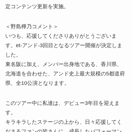
定コンテンツ更新を実施。
＜野島樺乃コメント＞
いつも、応援してくださりありがとうございま
す。et-アンド-3回目となるツアー開催が決定しま
した。
東名阪に加え、メンバー出身地である、香川県、
北海道を合わせた、アンド史上最大規模の5都道府
県、全10公演となります。
このツアー中に私達は、デビュー3年目を迎えま
す。
キラキラしたステージの上から、日々応援してく
ださるファンの皆さんに、成長したパフォーマン