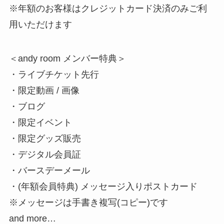
※年額のお客様はクレジットカード決済のみご利
用いただけます
＜andy room メンバー特典＞
・ライブチケット先行
・限定動画 / 画像
・ブログ
・限定イベント
・限定グッズ販売
・デジタル会員証
・バースデーメール
・(年額会員特典) メッセージ入りポストカード
※メッセージは手書き複写(コピー)です
and more…