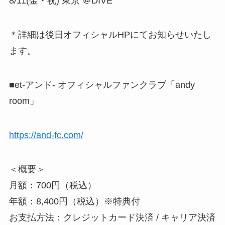
8/11(金・祝) 東京 ＠DIVE
＊詳細は後日オフィシャルHPにてお知らせいたし
ます。
■et-アンド- オフィシャルファンクラブ「andy
room」
https://and-fc.com/
＜概要＞
月額：700円（税込）
年額：8,400円（税込）※特典付
お支払方法：クレジットカード決済 / キャリア決済