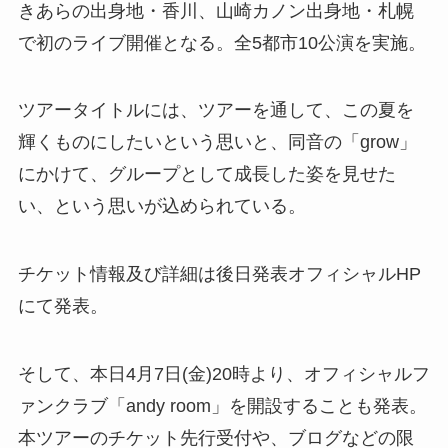
きあらの出身地・香川、山崎カノン出身地・札幌
で初のライブ開催となる。全5都市10公演を実施。
ツアータイトルには、ツアーを通して、この夏を
輝くものにしたいという思いと、同音の「grow」
にかけて、グループとして成長した姿を見せた
い、という思いが込められている。
チケット情報及び詳細は後日発表オフィシャルHP
にて発表。
そして、本日4月7日(金)20時より、オフィシャルフ
ァンクラブ「andy room」を開設することも発表。
本ツアーのチケット先行受付や、ブログなどの限