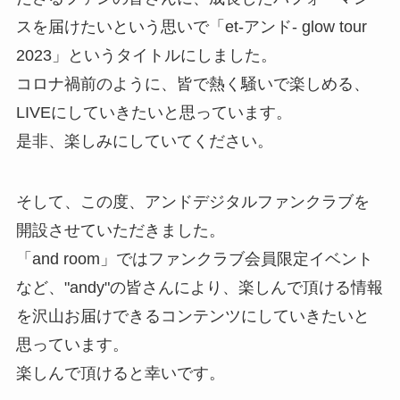
スを届けたいという思いで「et-アンド- glow tour
2023」というタイトルにしました。
コロナ禍前のように、皆で熱く騒いで楽しめる、
LIVEにしていきたいと思っています。
是非、楽しみにしていてください。
そして、この度、アンドデジタルファンクラブを
開設させていただきました。
「and room」ではファンクラブ会員限定イベント
など、"andy"の皆さんにより、楽しんで頂ける情報
を沢山お届けできるコンテンツにしていきたいと
思っています。
楽しんで頂けると幸いです。