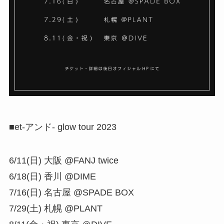
■et-アンド- glow tour 2023
6/11(日) 大阪 @FANJ twice
6/18(日) 香川 @DIME
7/16(日) 名古屋 @SPADE BOX
7/29(土) 札幌 @PLANT