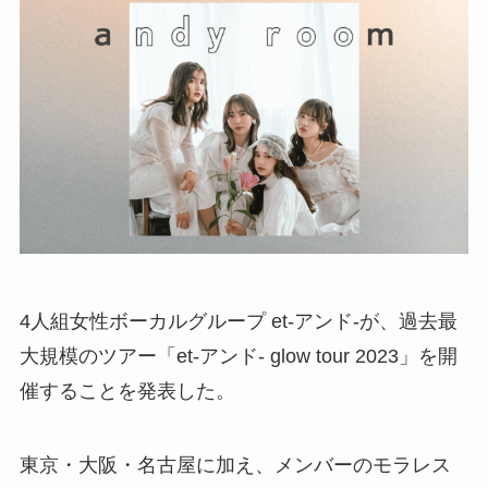
4人組女性ボーカルグループ et-アンド-が、過去最
大規模のツアー「et-アンド- glow tour 2023」を開
催することを発表した。
東京・大阪・名古屋に加え、メンバーのモラレス