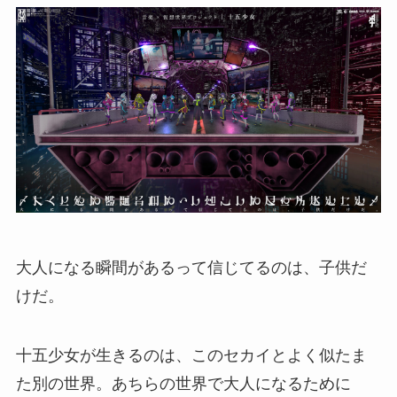
大人になる瞬間があるって信じてるのは、子供だ
けだ。
十五少女が生きるのは、このセカイとよく似たま
た別の世界。あちらの世界で大人になるために