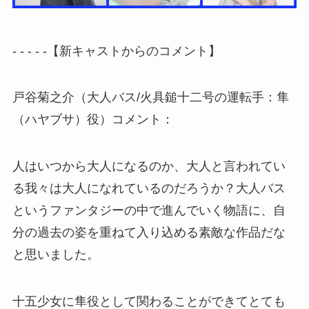
- - - - -【新キャストからのコメント】
戸谷菊之介（大人バス/火具鎚十二号の運転手：隼
（ハヤブサ）役）コメント：
人はいつから大人になるのか、大人と言われてい
る我々は大人になれているのだろうか？大人バス
というファンタジーの中で進んでいく物語に、自
分の過去の姿を重ねて入り込める素敵な作品だな
と思いました。
十五少女に隼役として関わることができてとても