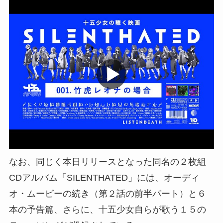
なお、同じく本日リリースとなった同名の２枚組
CDアルバム「SILENTHATED」には、オーディ
オ・ムービーの続き（第２話の前半パート）と６
本の予告篇、さらに、十五少女自らが歌う１５の