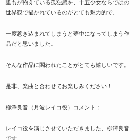
誰もが抱えている孤独感を、十五少女ならではの
世界観で描かれているのがとても魅力的で、
一度惹き込まれてしまうと夢中になってしまう作
品だと思いました。
そんな作品に関われたことがとても嬉しいです。
是非、楽曲と合わせてお楽しみください！
柳澤良音（月波レイコ役）コメント：
レイコ役を演じさせていただきました、柳澤良音
です。