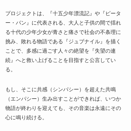
プロジェクトは、『十五少年漂流記』や『ピータ
ー・パン』に代表される、大人と子供の間で揺れ
る十代の少年少女が青さと痛さで社会の不条理に
挑み、敗れる物語である『ジュブナイル』を描く
ことで、多感に過ごす人々の絶望を『失望の連
続』へと救い上げることを目指すと公言してい
る。
もし、そこに共感（シンパシー）を超えた共鳴
（エンパシー）生み出すことができれば、いつか
物語が終わりを迎えても、その音楽は永遠にその
心に鳴り続ける。