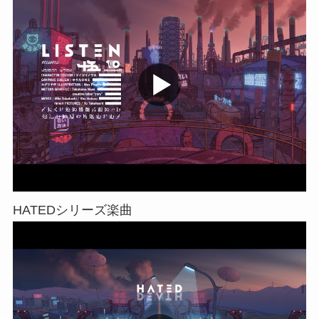
HATEDシリーズ楽曲