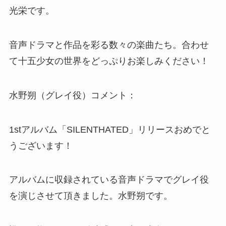
光栄です。
音声ドラマと作品を彩る数々の楽曲たち。合わせ
て十五少女の世界をどっぷりお楽しみください！
水野朔（グレイ役）コメント：
1stアルバム「SILENTHATED」リリースおめでと
うございます！
アルバムに収録されている音声ドラマでグレイ役
を演じさせて頂きました。水野朔です。