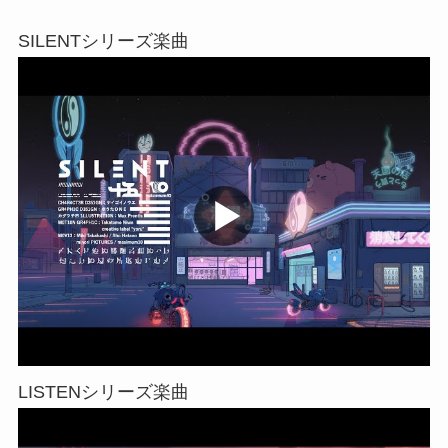
SILENTシリーズ楽曲
LISTENシリーズ楽曲