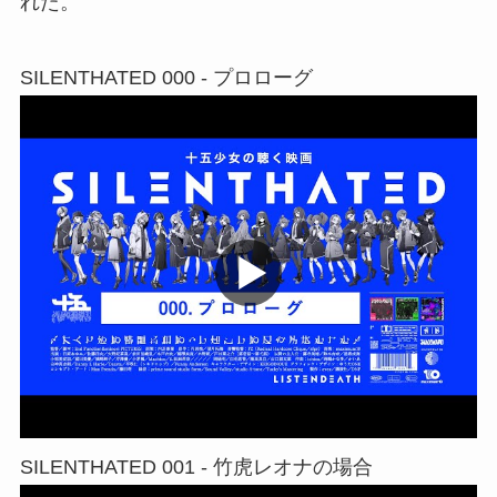
れた。
SILENTHATED 000 - プロローグ
SILENTHATED 001 - 竹虎レオナの場合