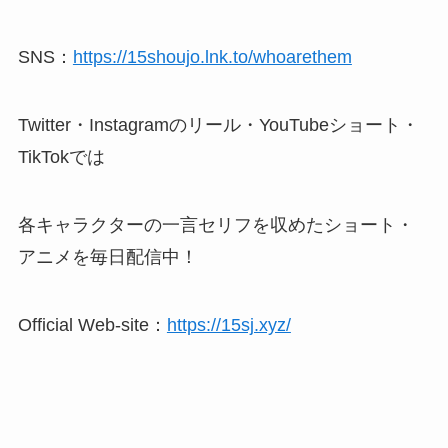
SNS：
https://15shoujo.lnk.to/whoarethem
Twitter・Instagramのリール・YouTubeショート・
TikTokでは
各キャラクターの一言セリフを収めたショート・
アニメを毎日配信中！
Official Web-site：
https://15sj.xyz/