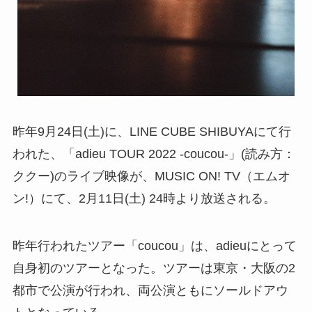
昨年9月24日(土)に、LINE CUBE SHIBUYAにて行
われた、「adieu TOUR 2022 -coucou-」(読み方：
ククー)のライブ映像が、MUSIC ON! TV（エムオ
ン!）にて、2月11日(土) 24時より放送される。
昨年行われたツアー「coucou」は、adieuにとって
自身初のツアーとなった。ツアーは東京・大阪の2
都市で公演が行われ、両公演ともにソールドアウ