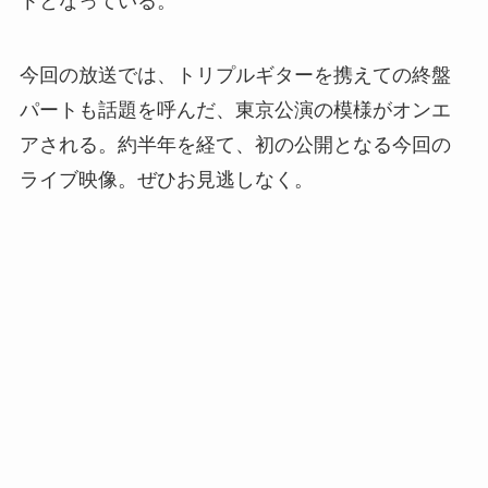
トとなっている。
今回の放送では、トリプルギターを携えての終盤
パートも話題を呼んだ、東京公演の模様がオンエ
アされる。約半年を経て、初の公開となる今回の
ライブ映像。ぜひお見逃しなく。