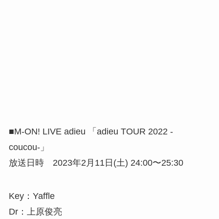
■M-ON! LIVE adieu 「adieu TOUR 2022 -
coucou-」
放送日時 2023年2月11日(土) 24:00〜25:30
Key：Yaffle
Dr：上原俊亮