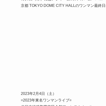
京都 TOKYO DOME CITY HALLのワン
2023年2月4日（土）
=2023年東名ワンマンライブ=