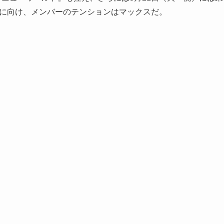
マン最終日に向け、メンバーのテンションはマックスだ。