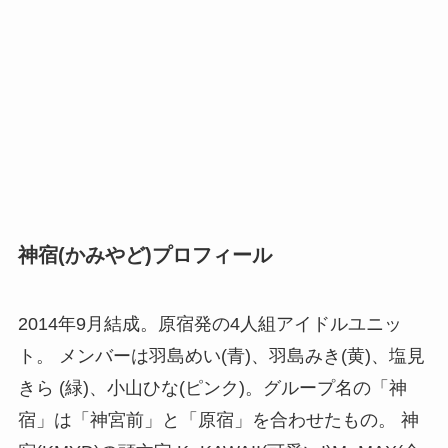
神宿(かみやど)プロフィール
2014年9月結成。原宿発の4人組アイドルユニッ
ト。 メンバーは羽島めい(青)、羽島みき(黄)、塩見
きら (緑)、小山ひな(ピンク)。グループ名の「神
宿」は「神宮前」と「原宿」を合わせたもの。 神