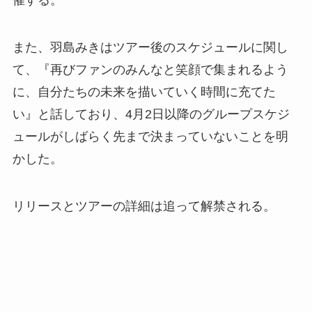
また、羽島みきはツアー後のスケジュールに関し
て、『再びファンのみんなと笑顔で集まれるよう
に、自分たちの未来を描いていく時間に充てた
い』と話しており、4月2日以降のグループスケジ
ュールがしばらく先まで決まっていないことを明
かした。
リリースとツアーの詳細は追って解禁される。