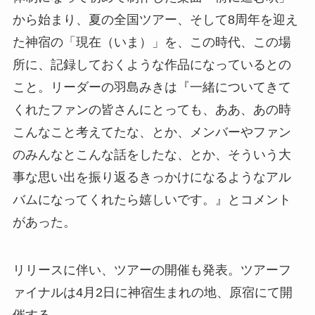
から始まり、夏の全国ツアー、そして8周年を迎え
た神宿の「現在（いま）」を、この時代、この場
所に、記録しておくような作品になっているとの
こと。リーダーの羽島みきは『一緒についてきて
くれたファンの皆さんにとっても、ああ、あの時
こんなこと考えてたな、とか、メンバーやファン
のみんなとこんな話をしたな、とか、そういう大
事な思い出を振り返るきっかけになるようなアル
バムになってくれたら嬉しいです。』とコメント
があった。
リリースに伴い、ツアーの開催も発表。ツアーフ
ァイナルは4月2日に神宿生まれの地、原宿にて開
催する。