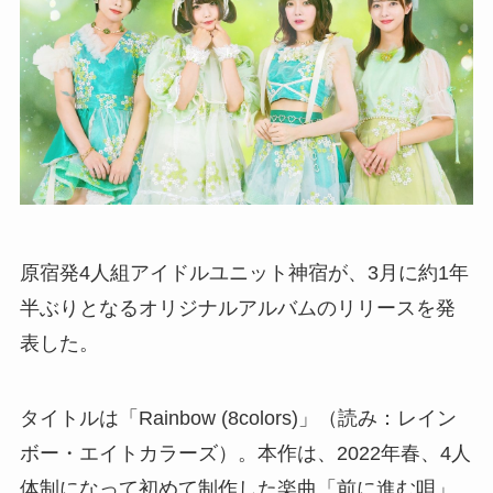
原宿発4人組アイドルユニット神宿が、3月に約1年
半ぶりとなるオリジナルアルバムのリリースを発
表した。
タイトルは「Rainbow (8colors)」（読み：レイン
ボー・エイトカラーズ）。本作は、2022年春、4人
体制になって初めて制作した楽曲「前に進む唄」