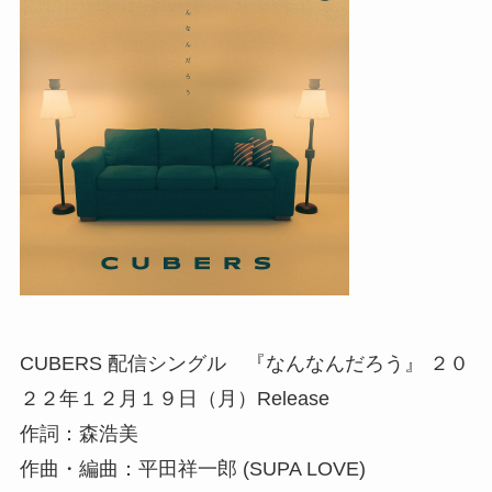
CUBERS 配信シングル 『なんなんだろう』 ２０
２２年１２月１９日（月）Release
作詞：森浩美
作曲・編曲：平田祥一郎 (SUPA LOVE)