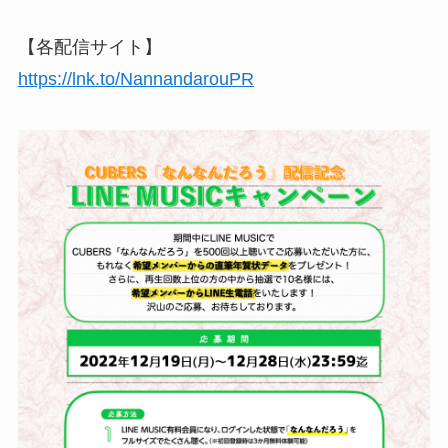
【各配信サイト】
https://lnk.to/NannandarouPR