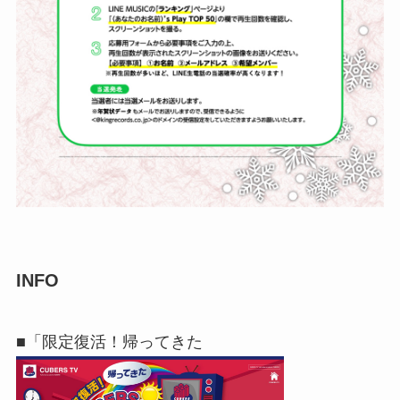
INFO
■「限定復活！帰ってきた