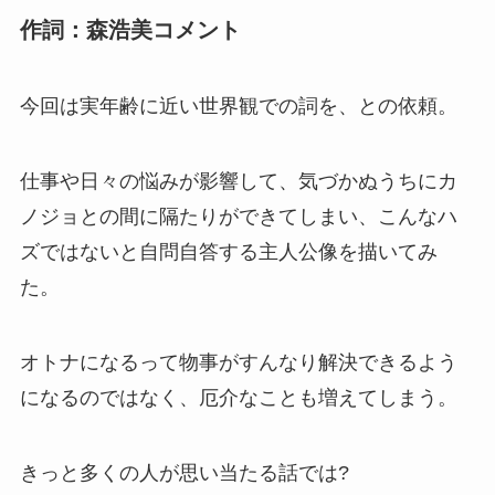
作詞：森浩美コメント
今回は実年齢に近い世界観での詞を、との依頼。
仕事や日々の悩みが影響して、気づかぬうちにカ
ノジョとの間に隔たりができてしまい、こんなハ
ズではないと自問自答する主人公像を描いてみ
た。
オトナになるって物事がすんなり解決できるよう
になるのではなく、厄介なことも増えてしまう。
きっと多くの人が思い当たる話では?