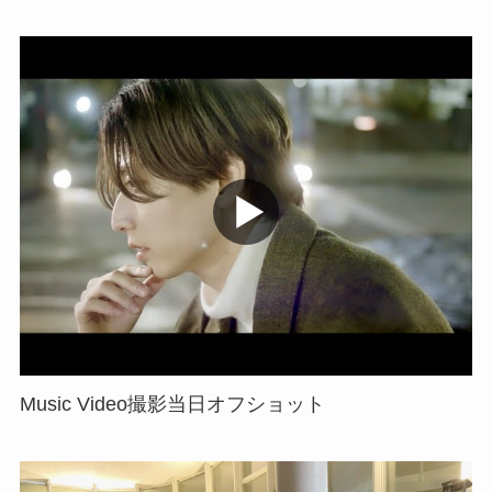
Music Video撮影当日オフショット