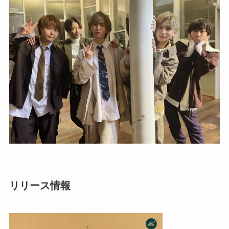
リリース情報