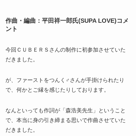
作曲・編曲：平田祥一郎氏(SUPA LOVE)コメ
ント
今回ＣＵＢＥＲＳさんの制作に初参加させていた
だきました。
が、ファーストをつんく♂さんが手掛けられたり
で、何かとご縁を感じたりしております。
なんといっても作詞が「森浩美先生」ということ
で、本当に身の引き締まる思いで作曲させていた
だきました。