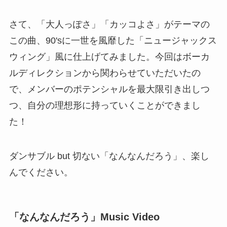
さて、「大人っぽさ」「カッコよさ」がテーマの
この曲、90'sに一世を風靡した「ニュージャックス
ウィング」風に仕上げてみました。今回はボーカ
ルディレクションから関わらせていただいたの
で、メンバーのポテンシャルを最大限引き出しつ
つ、自分の理想形に持っていくことができまし
た！
ダンサブル but 切ない「なんなんだろう」、楽し
んでください。
「なんなんだろう」Music Video