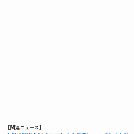
【関連ニュース】