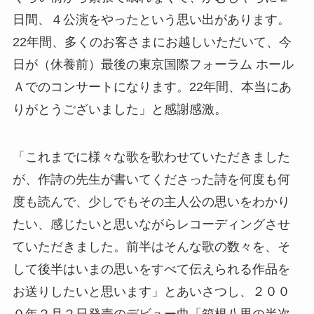
日間、４公演をやったという思い出があります。
22年間、多くのお客さまにお越しいただいて、今
日が（休養前）最後の東京国際フォーラム ホール
Ａでのコンサートになります。22年間、本当にあ
りがとうございました」と感謝感激。
「これまでに様々な歌を歌わせていただきました
が、作詩の先生が書いてくださった詩を何度も何
度も読んで、少しでもその主人公の思いをわかり
たい、感じたいと思いながらレコーディングさせ
ていただきました。前半はそんな歌の数々を、そ
して後半はいまの思いをすべて伝えられる作品を
お送りしたいと思います」とあいさつし、２００
０年２月２日発売のデビュー曲「箱根八里の半次