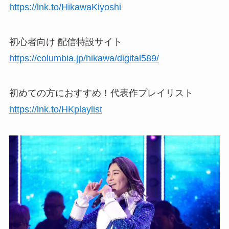
https://lnk.to/HikawaKiyoshi
初心者向け 配信特設サイト
https://columbia.jp/hikawa/digital589/
初めての方におすすめ！代表作プレイリスト
https://lnk.to/HKplaylist