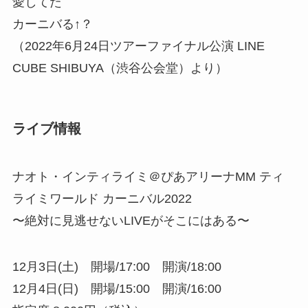
愛してた
カーニバる↑？
（2022年6月24日ツアーファイナル公演 LINE
CUBE SHIBUYA（渋谷公会堂）より）
ライブ情報
ナオト・インティライミ＠ぴあアリーナMM ティ
ライミワールド カーニバル2022
〜絶対に見逃せないLIVEがそこにはある〜
12月3日(土) 開場/17:00 開演/18:00
12月4日(日) 開場/15:00 開演/16:00