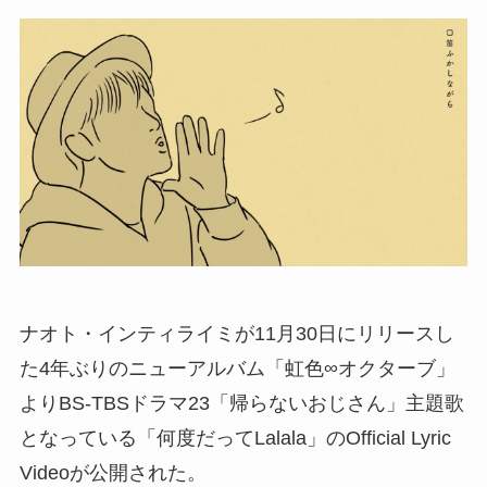
ナオト・インティライミが11月30日にリリースし
た4年ぶりのニューアルバム「虹色∞オクターブ」
よりBS-TBSドラマ23「帰らないおじさん」主題歌
となっている「何度だってLalala」のOfficial Lyric
Videoが公開された。