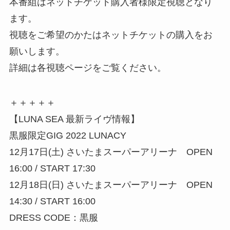
本番組はネットチケット購入者様限定視聴となり
ます。
視聴をご希望のかたはネットチケットの購入をお
願いします。
詳細は各視聴ページをご覧ください。
＋＋＋＋＋
【LUNA SEA 最新ライヴ情報】
黒服限定GIG 2022 LUNACY
12月17日(土) さいたまスーパーアリーナ OPEN
16:00 / START 17:30
12月18日(日) さいたまスーパーアリーナ OPEN
14:30 / START 16:00
DRESS CODE：黒服