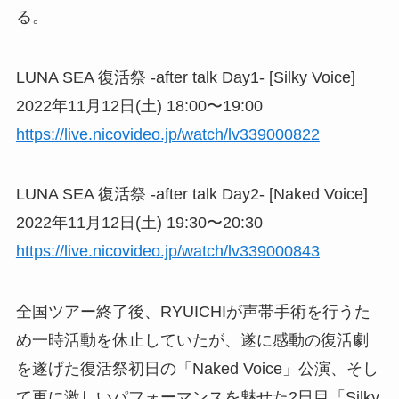
る。
LUNA SEA 復活祭 -after talk Day1- [Silky Voice]
2022年11月12日(土) 18:00〜19:00
https://live.nicovideo.jp/watch/lv339000822
LUNA SEA 復活祭 -after talk Day2- [Naked Voice]
2022年11月12日(土) 19:30〜20:30
https://live.nicovideo.jp/watch/lv339000843
全国ツアー終了後、RYUICHIが声帯手術を行うた
め一時活動を休止していたが、遂に感動の復活劇
を遂げた復活祭初日の「Naked Voice」公演、そし
て更に激しいパフォーマンスを魅せた2日目「Silky