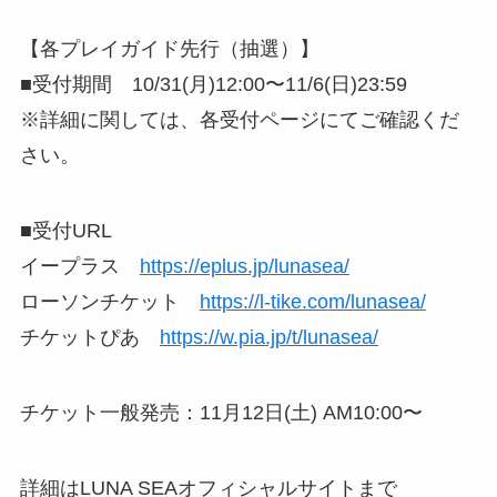
【各プレイガイド先行（抽選）】
■受付期間 10/31(月)12:00〜11/6(日)23:59
※詳細に関しては、各受付ページにてご確認くだ
さい。
■受付URL
イープラス
https://eplus.jp/lunasea/
ローソンチケット
https://l-tike.com/lunasea/
チケットぴあ
https://w.pia.jp/t/lunasea/
チケット一般発売：11月12日(土) AM10:00〜
詳細はLUNA SEAオフィシャルサイトまで