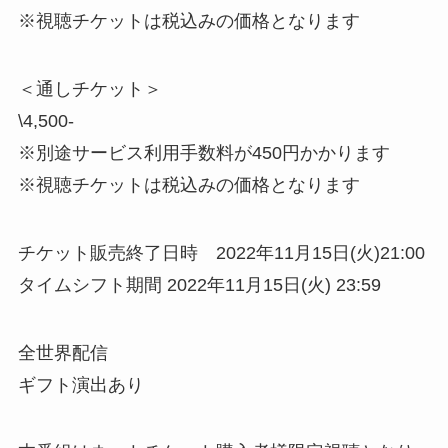
※視聴チケットは税込みの価格となります
＜通しチケット＞
\4,500-
※別途サービス利用手数料が450円かかります
※視聴チケットは税込みの価格となります
チケット販売終了日時 2022年11月15日(火)21:00
タイムシフト期間 2022年11月15日(火) 23:59
全世界配信
ギフト演出あり