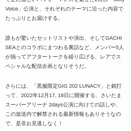
Voice」公演と、それぞれのテーマに沿った内容で
たっぷりとお届けする。
誰もが驚いたセットリストや演出、そしてGACHI
SEAとのコラボにまつわる裏話など、メンバー5人
が揃ってアフタートークを繰り広げる、レアでス
ペシャルな配信企画となりそうだ。
さらには、「黒服限定GIG 202 LUNACY」と銘打
って、2022年12月17, 18日に開催する、さいたま
スーパーアリーナ 2days公演に向けての話しや、
この放送内で解禁される最新情報もありそうなの
で、是非お見逃しなく！