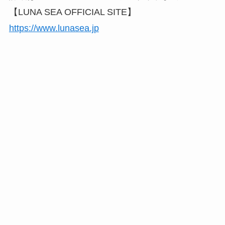
【LUNA SEA OFFICIAL SITE】
https://www.lunasea.jp