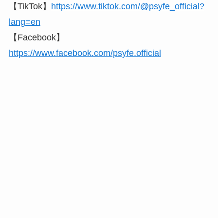
【TikTok】
https://www.tiktok.com/@psyfe_official?
lang=en
【Facebook】
https://www.facebook.com/psyfe.official