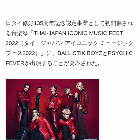
日タイ修好135周年記念認定事業として初開催され
る音楽祭「THAI-JAPAN ICONIC MUSIC FEST
2022（タイ・ジャパン アイコニック ミュージック
フェス2022）」に、BALLISTIK BOYZとPSYCHIC
FEVERが出演することが発表された。