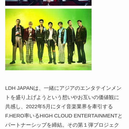
LDH JAPANは、一緒にアジアのエンタテインメン
トを盛り上げようという想いやお互いの価値観に
共感し、2022年5月にタイ音楽業界を牽引する
F.HERO率いるHIGH CLOUD ENTERTAINMENTと
パートナーシップを締結。その第１弾プロジェク