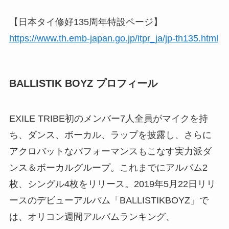
【日本タイ修好135周年特設ページ】
https://www.th.emb-japan.go.jp/itpr_ja/jp-th135.html
BALLISTIK BOYZ プロフィール
EXILE TRIBE初のメンバー7⼈全員がマイクを持
ち、ダンス、ボーカル、ラップを披露し、さらに
アクロバットなパフォーマンスもこなす実⼒派ダ
ンス＆ボーカルグループ。これまでにアルバム2
枚、シングル4枚をリリース。2019年5⽉22⽇リリ
ースのデビューアルバム「BALLISTIKBOYZ」で
は、オリコン週間アルバムランキング、