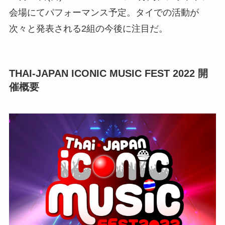
会場にてパフォーマンス予定。タイでの活動が
次々と発表される2組の今後に注目だ。
THAI-JAPAN ICONIC MUSIC FEST 2022 開
催概要