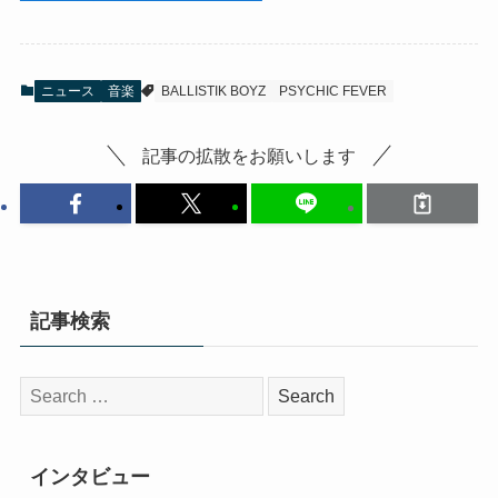
ニュース
音楽
BALLISTIK BOYZ
PSYCHIC FEVER
記事の拡散をお願いします
記事検索
検
索:
インタビュー