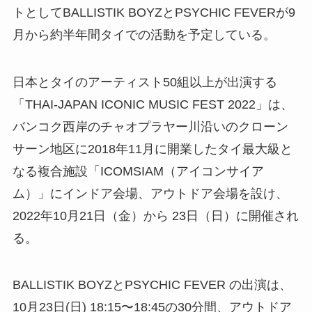
トとしてBALLISTIK BOYZとPSYCHIC FEVERが9
月から約半年間タイでの活動を予定している。
日本とタイのアーティスト50組以上が出演する
「THAI-JAPAN ICONIC MUSIC FEST 2022」は、
バンコク西岸のチャオプラヤー川沿いのクローン
サーン地区に2018年11月に開業したタイ最大級と
なる複合施設「ICOMSIAM（アイコンサイア
ム）」にインドア会場、アウトドア会場を設け、
2022年10月21日（金）から 23日（日）に開催され
る。
BALLISTIK BOYZとPSYCHIC FEVER の出演は、
10月23日(日) 18:15〜18:45の30分間、アウトドア