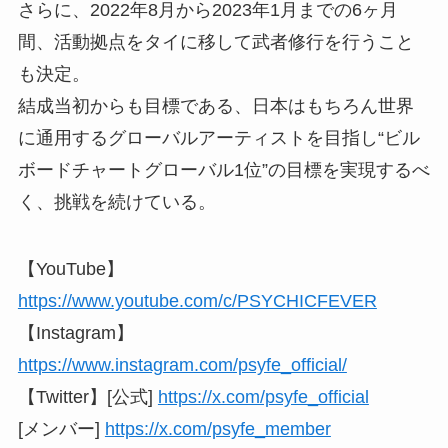
さらに、2022年8月から2023年1月までの6ヶ月
間、活動拠点をタイに移して武者修行を行うこと
も決定。
結成当初からも目標である、日本はもちろん世界
に通用するグローバルアーティストを目指し“ビル
ボードチャートグローバル1位”の目標を実現するべ
く、挑戦を続けている。
【YouTube】
https://www.youtube.com/c/PSYCHICFEVER
【Instagram】
https://www.instagram.com/psyfe_official/
【Twitter】[公式]
https://x.com/psyfe_official
[メンバー]
https://x.com/psyfe_member