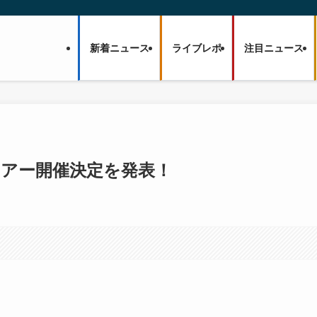
新着ニュース
ライブレポ
注目ニュース
ームツアー開催決定を発表！