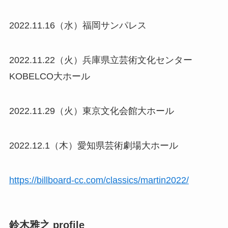
2022.11.16（水）福岡サンパレス
2022.11.22（火）兵庫県立芸術文化センター
KOBELCO大ホール
2022.11.29（火）東京文化会館大ホール
2022.12.1（木）愛知県芸術劇場大ホール
https://billboard-cc.com/classics/martin2022/
鈴木雅之 profile