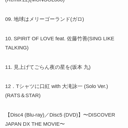
09. 地球はメリーゴーランド(ガロ)
10. SPIRIT OF LOVE feat. 佐藤竹善(SING LIKE
TALKING)
11. 見上げてごらん夜の星を(坂本 九)
12．Tシャツに口紅 with 大滝詠一 (Solo Ver.)
(RATS＆STAR)
【Disc4 (Blu-ray)／Disc5 (DVD)】〜DISCOVER
JAPAN DX THE MOVIE〜