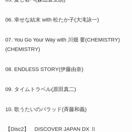
06. 幸せな結末 with 松たか子(大滝詠一)
07. You Go Your Way with 川畑 要(CHEMISTRY)
(CHEMISTRY)
08. ENDLESS STORY(伊藤由奈)
09. タイムトラベル(原田真二)
10. 歌うたいのバラッド(斉藤和義)
【Disc2】 DISCOVER JAPAN DX Ⅱ