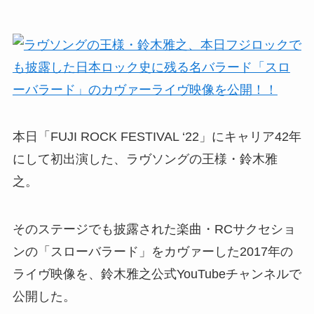
本日「FUJI ROCK FESTIVAL ‘22」にキャリア42年
にして初出演した、ラヴソングの王様・鈴木雅
之。
そのステージでも披露された楽曲・RCサクセショ
ンの「スローバラード」をカヴァーした2017年の
ライヴ映像を、鈴木雅之公式YouTubeチャンネルで
公開した。