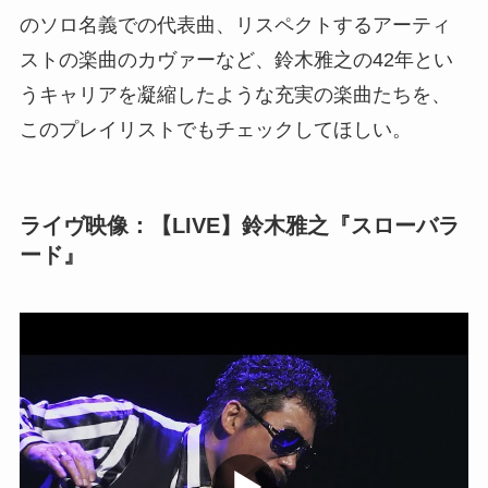
のソロ名義での代表曲、リスペクトするアーティ
ストの楽曲のカヴァーなど、鈴木雅之の42年とい
うキャリアを凝縮したような充実の楽曲たちを、
このプレイリストでもチェックしてほしい。
ライヴ映像：【LIVE】鈴木雅之『スローバラ
ード』