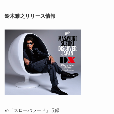
鈴木雅之リリース情報
※「スローバラード」収録