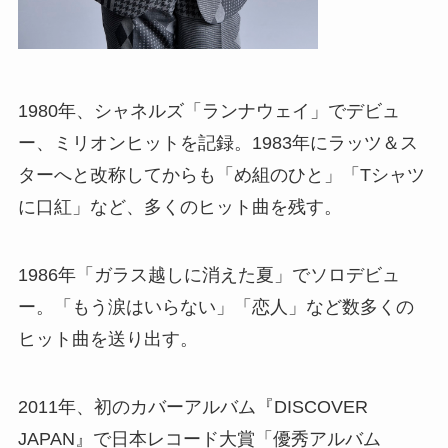
1980年、シャネルズ「ランナウェイ」でデビュ
ー、ミリオンヒットを記録。1983年にラッツ＆ス
ターへと改称してからも「め組のひと」「Tシャツ
に口紅」など、多くのヒット曲を残す。
1986年「ガラス越しに消えた夏」でソロデビュ
ー。「もう涙はいらない」「恋人」など数多くの
ヒット曲を送り出す。
2011年、初のカバーアルバム『DISCOVER
JAPAN』で日本レコード大賞「優秀アルバム