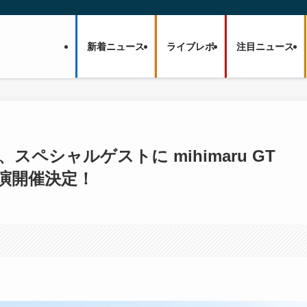
新着ニュース
ライブレポ
注目ニュース
、スペシャルゲストに mihimaru GT
公演開催決定！