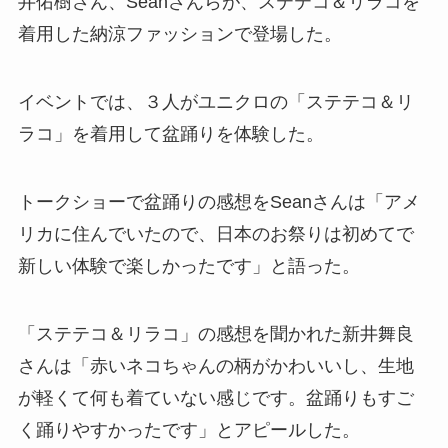
井佑樹さん、Seanさんらが、ステテコ＆リラコを
着用した納涼ファッションで登場した。
イベントでは、３人がユニクロの「ステテコ＆リ
ラコ」を着用して盆踊りを体験した。
トークショーで盆踊りの感想をSeanさんは「アメ
リカに住んでいたので、日本のお祭りは初めてで
新しい体験で楽しかったです」と語った。
「ステテコ＆リラコ」の感想を聞かれた新井舞良
さんは「赤いネコちゃんの柄がかわいいし、生地
が軽くて何も着ていない感じです。盆踊りもすご
く踊りやすかったです」とアピールした。