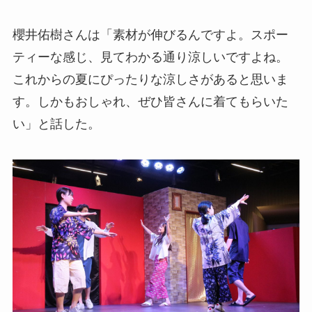
櫻井佑樹さんは「素材が伸びるんですよ。スポー
ティーな感じ、見てわかる通り涼しいですよね。
これからの夏にぴったりな涼しさがあると思いま
す。しかもおしゃれ、ぜひ皆さんに着てもらいた
い」と話した。