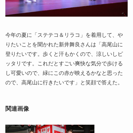
今年の夏に「ステテコ＆リラコ」を着用して、や
りたいことを聞かれた新井舞良さんは「高尾山に
登りたいです。歩くと汗もかくので、涼しいしピ
ッタリです。これだとすごい爽快な気分で歩ける
し可愛いので、緑にこの赤が映えるかなと思った
ので、高尾山に行きたいです」と笑顔で答えた。
関連画像