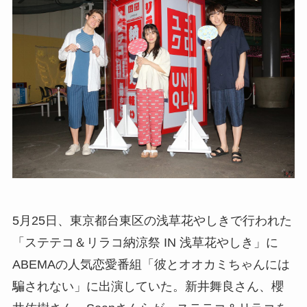
5月25日、東京都台東区の浅草花やしきで行われた
「ステテコ＆リラコ納涼祭 IN 浅草花やしき」に
ABEMAの人気恋愛番組「彼とオオカミちゃんには
騙されない」に出演していた。新井舞良さん、櫻