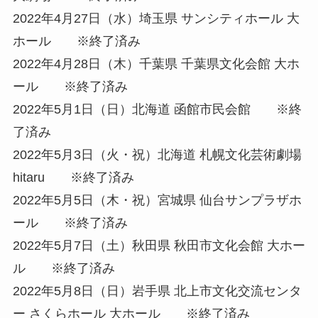
2022年4月27日（水）埼玉県 サンシティホール 大
ホール ※終了済み
2022年4月28日（木）千葉県 千葉県文化会館 大ホ
ール ※終了済み
2022年5月1日（日）北海道 函館市民会館 ※終
了済み
2022年5月3日（火・祝）北海道 札幌文化芸術劇場
hitaru ※終了済み
2022年5月5日（木・祝）宮城県 仙台サンプラザホ
ール ※終了済み
2022年5月7日（土）秋田県 秋田市文化会館 大ホー
ル ※終了済み
2022年5月8日（日）岩手県 北上市文化交流センタ
ー さくらホール 大ホール ※終了済み