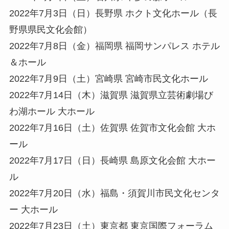
2022年7月3日（日）長野県 ホクト文化ホール（長
野県県民文化会館）
2022年7月8日（金）福岡県 福岡サンパレス ホテル
＆ホール
2022年7月9日（土）宮崎県 宮崎市民文化ホール
2022年7月14日（木）滋賀県 滋賀県立芸術劇場び
わ湖ホール 大ホール
2022年7月16日（土）佐賀県 佐賀市文化会館 大ホ
ール
2022年7月17日（日）長崎県 島原文化会館 大ホー
ル
2022年7月20日（水）福島・須賀川市民文化センタ
ー 大ホール
2022年7月23日（土）東京都 東京国際フォーラム