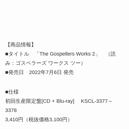
【商品情報】
■タイトル 「The Gospellers Works 2」 （読
み：ゴスペラーズ ワークス ツー）
■発売日 2022年7月6日 発売
■仕様
初回生産限定盤[CD + Blu-ray] KSCL-3377～
3378
3,410円（税抜価格3,100円）