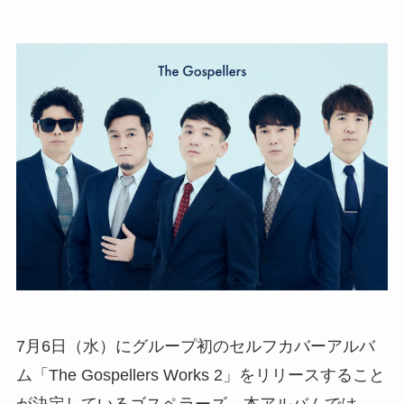
7月6日（水）にグループ初のセルフカバーアルバ
ム「The Gospellers Works 2」をリリースすること