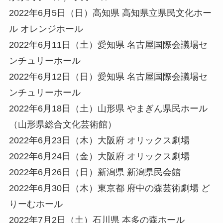
2022年6月5日（日）高知県 高知県立県民文化ホー
ル オレンジホール
2022年6月11日（土）愛知県 名古屋国際会議場セ
ンチュリーホール
2022年6月12日（日）愛知県 名古屋国際会議場セ
ンチュリーホール
2022年6月18日（土）山形県 やまぎん県民ホール
（山形県総合文化芸術館）
2022年6月23日（木）大阪府 オリックス劇場
2022年6月24日（金）大阪府 オリックス劇場
2022年6月26日（日）新潟県 新潟県民会館
2022年6月30日（木）東京都 府中の森芸術劇場 ど
りーむホール
2022年7月2日（土）石川県 本多の森ホール