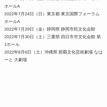
ホールA
2022年7月24日（日）東京都 東京国際フォーラム
ホールA
2022年7月29日（金）静岡県 静岡市民文化会館
2022年7月30日（土）三重県 四日市市文化会館 第
1ホール
2022年8月6日（土）沖縄県 那覇文化芸術劇場 なは
ーと 大劇場