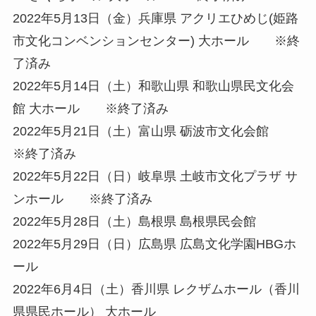
2022年5月13日（金）兵庫県 アクリエひめじ(姫路
市文化コンベンションセンター) 大ホール ※終
了済み
2022年5月14日（土）和歌山県 和歌山県民文化会
館 大ホール ※終了済み
2022年5月21日（土）富山県 砺波市文化会館
※終了済み
2022年5月22日（日）岐阜県 土岐市文化プラザ サ
ンホール ※終了済み
2022年5月28日（土）島根県 島根県民会館
2022年5月29日（日）広島県 広島文化学園HBGホ
ール
2022年6月4日（土）香川県 レクザムホール（香川
県県民ホール） 大ホール