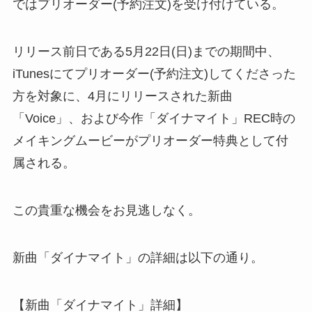
ではプリオーダー(予約注文)を受け付けている。
リリース前日である5月22日(日)までの期間中、
iTunesにてプリオーダー(予約注文)してくださった
方を対象に、4月にリリースされた新曲
「Voice」、および今作「ダイナマイト」REC時の
メイキングムービーがプリオーダー特典として付
属される。
この貴重な機会をお見逃しなく。
新曲「ダイナマイト」の詳細は以下の通り。
【新曲「ダイナマイト」詳細】