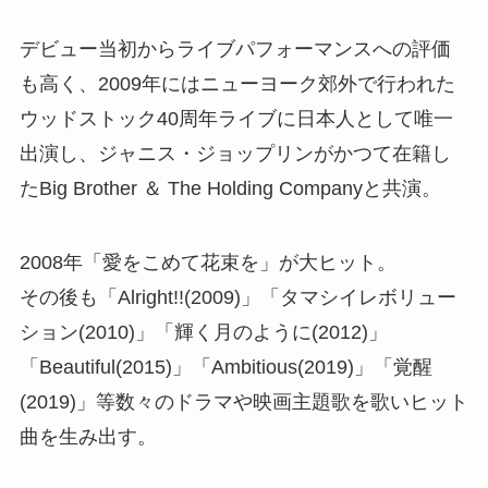
デビュー当初からライブパフォーマンスへの評価
も高く、2009年にはニューヨーク郊外で行われた
ウッドストック40周年ライブに日本人として唯一
出演し、ジャニス・ジョップリンがかつて在籍し
たBig Brother ＆ The Holding Companyと共演。
2008年「愛をこめて花束を」が大ヒット。
その後も「Alright!!(2009)」「タマシイレボリュー
ション(2010)」「輝く月のように(2012)」
「Beautiful(2015)」「Ambitious(2019)」「覚醒
(2019)」等数々のドラマや映画主題歌を歌いヒット
曲を生み出す。