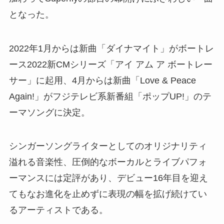
となった。
2022年1月からは新曲「ダイナマイト」がボートレ
ース2022新CMシリーズ「アイ アム ア ボートレー
サー」に起用、4月からは新曲「Love & Peace
Again!」がフジテレビ系新番組「ポップUP!」のテ
ーマソングに決定。
シンガーソングライターとしてのオリジナリティ
溢れる音楽性、圧倒的なボーカルとライブパフォ
ーマンスには定評があり、デビュー16年目を迎え
てもなお進化を止めずに表現の幅を拡げ続けてい
るアーティストである。