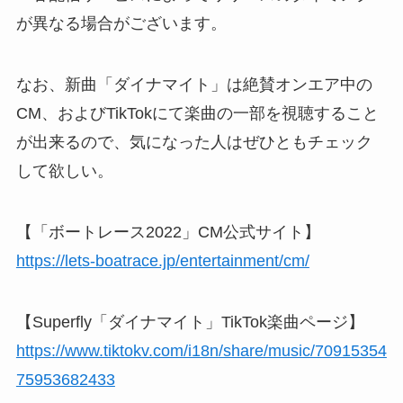
が異なる場合がございます。
なお、新曲「ダイナマイト」は絶賛オンエア中の
CM、およびTikTokにて楽曲の一部を視聴すること
が出来るので、気になった人はぜひともチェック
して欲しい。
【「ボートレース2022」CM公式サイト】
https://lets-boatrace.jp/entertainment/cm/
【Superfly「ダイナマイト」TikTok楽曲ページ】
https://www.tiktokv.com/i18n/share/music/70915354
75953682433