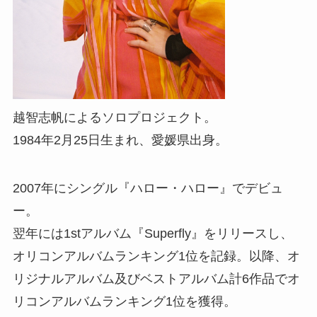
越智志帆によるソロプロジェクト。
1984年2月25日生まれ、愛媛県出身。
2007年にシングル『ハロー・ハロー』でデビュ
ー。
翌年には1stアルバム『Superfly』をリリースし、
オリコンアルバムランキング1位を記録。以降、オ
リジナルアルバム及びベストアルバム計6作品でオ
リコンアルバムランキング1位を獲得。