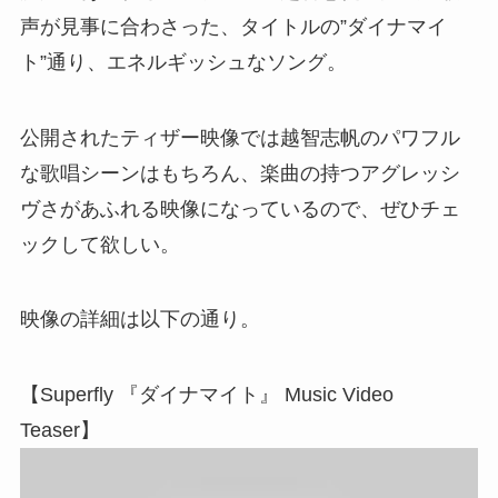
声が見事に合わさった、タイトルの”ダイナマイ
ト”通り、エネルギッシュなソング。
公開されたティザー映像では越智志帆のパワフル
な歌唱シーンはもちろん、楽曲の持つアグレッシ
ヴさがあふれる映像になっているので、ぜひチェ
ックして欲しい。
映像の詳細は以下の通り。
【Superfly 『ダイナマイト』 Music Video
Teaser】