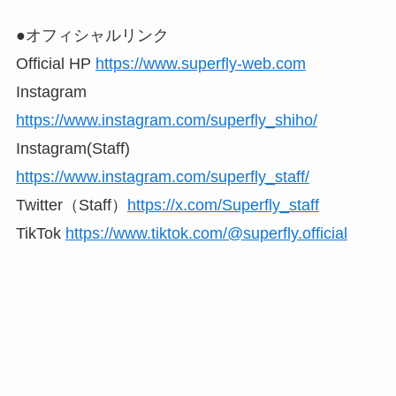
●オフィシャルリンク
Official HP
https://www.superfly-web.com
Instagram
https://www.instagram.com/superfly_shiho/
Instagram(Staff)
https://www.instagram.com/superfly_staff/
Twitter（Staff）
https://x.com/Superfly_staff
TikTok
https://www.tiktok.com/@superfly.official