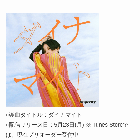
○楽曲タイトル：ダイナマイト
○配信リリース日：5月23日(月) ※iTunes Storeで
は、現在プリオーダー受付中