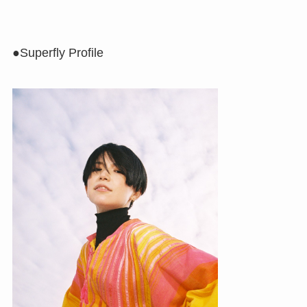
●Superfly Profile