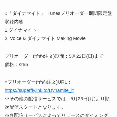
○「ダイナマイト」 iTunesプリオーダー期間限定盤
収録内容
1.ダイナマイト
2. Voice & ダイナマイト Making Movie
プリオーダー(予約注文)期間：5月22日(日)まで
価格：\255
○プリオーダー(予約注文)URL：
https://superfly.lnk.to/Dynamite_it
※その他の配信サービスでは、5月23日(月)より順
次配信スタートとなります。
※各配信サービスによってリリースのタイミング