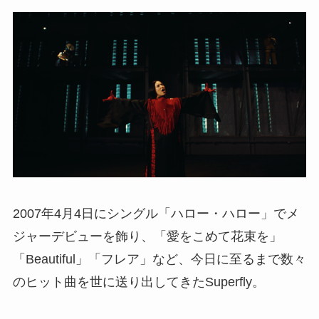
2007年4月4日にシングル「ハロー・ハロー」でメ
ジャーデビューを飾り、「愛をこめて花束を」
「Beautiful」「フレア」など、今日に至るまで数々
のヒット曲を世に送り出してきたSuperfly。