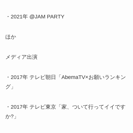
・2021年 @JAM PARTY
ほか
メディア出演
・2017年 テレビ朝日「AbemaTV×お願いランキン
グ」
・2017年 テレビ東京「家、ついて行ってイイです
か?」