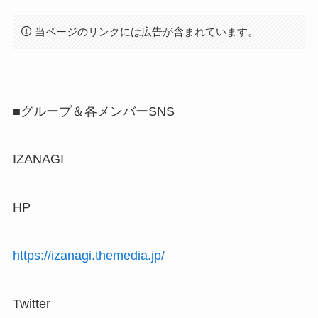
当ページのリンクには広告が含まれています。
■グループ＆各メンバーSNS
IZANAGI
HP
https://izanagi.themedia.jp/
Twitter