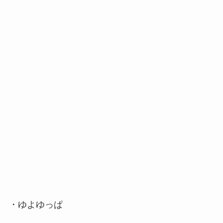
・ゆよゆっぱ