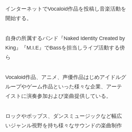
インターネットでVocaloid作品を投稿し音楽活動を
開始する。
自身の所属するバンド『Naked Identity Created by
King』『M.I.E』でBassを担当しライブ活動する傍
ら
Vocaloid作品、アニメ、声優作品はじめアイドルグ
ループやゲーム作品といった様々な企業、アーテ
イストに演奏参加および楽曲提供している。
ロックやポップス、ダンスミュージックなど幅広
いジャンル視野を持ち様々なサウンドの楽曲制作