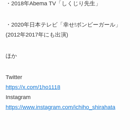
・2018年Abema TV「しくじり先生」
・2020年日本テレビ「幸せ!ボンビーガール」
(2012年2017年にも出演)
ほか
Twitter
https://x.com/1ho1118
Instagram
https://www.instagram.com/ichiho_shirahata