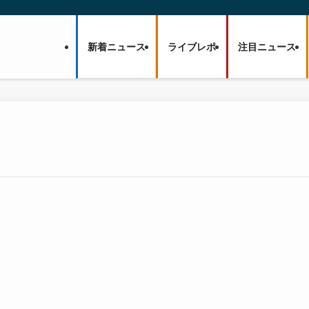
新着ニュース
ライブレポ
注目ニュース