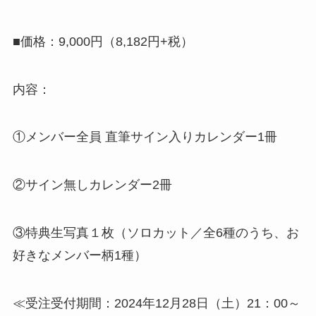
■価格：9,000円（8,182円+税）
内容：
①メンバー全員 直筆サイン入りカレンダー1冊
②サイン無しカレンダー2冊
③特典生写真１枚（ソロカット／全6種のうち、お
好きなメンバー柄1種）
≪受注受付期間：2024年12月28日（土）21：00～