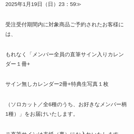
2025年1月19日（日）23：59≫
受注受付期間内に対象商品ご予約されたお客様に
は、
もれなく「メンバー全員の直筆サイン入りカレン
ダー１冊+
サイン無しカレンダー2冊+特典生写真１枚
（ソロカット／全6種のうち、お好きなメンバー柄
1種）」をお届けいたします。