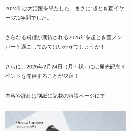
2024年は大活躍を果たした、まさに“超とき宣イヤ
ー”の1年間でした。
さらなる飛躍が期待される2025年を超とき宣メン
バーと過ごしてみてはいかがでしょうか！
さらに、2025年2月24日（月・祝）には発売記念イ
ベントを開催することが決定！
内容や詳細は別紙に記載の特設ページにて。