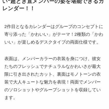
い“超とき宣メンバーの姿を堪能できるカ
レンダー！！
2作目となるカレンダーはグループのコンセプトに
寄り添った「かわいい」がテーマ！2種類の「かわ
いい」が楽しめるデスクタイプの両面仕様です。
表面は、メンバーカラーの衣装を身につけ、彼女
たちのフレッシュでナチュラルなかわいさが最大
限に引き出されたカット、裏面はモノトーンの衣
装で大人キュートな魅力を表現！両面でメンバー
のソロショットやグループショットを収録してい
ます。