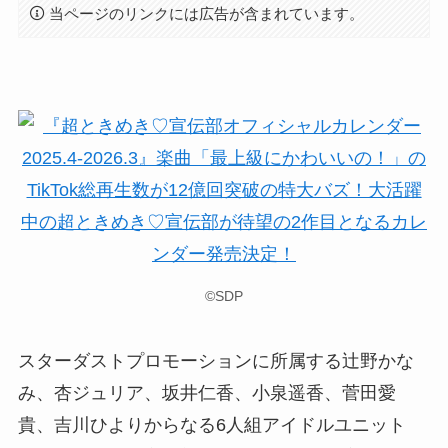
当ページのリンクには広告が含まれています。
©SDP
スターダストプロモーションに所属する辻野かな
み、杏ジュリア、坂井仁香、小泉遥香、菅田愛
貴、吉川ひよりからなる6人組アイドルユニット