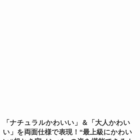
「ナチュラルかわいい」＆「大人かわい
い」を両面仕様で表現！“最上級にかわい