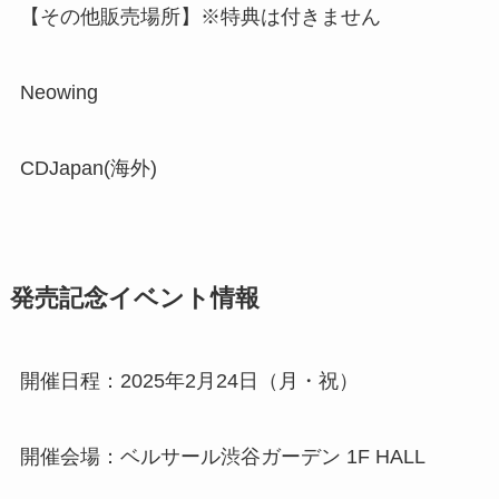
【その他販売場所】※特典は付きません
Neowing
CDJapan(海外)
発売記念イベント情報
開催日程：2025年2月24日（月・祝）
開催会場：ベルサール渋谷ガーデン 1F HALL