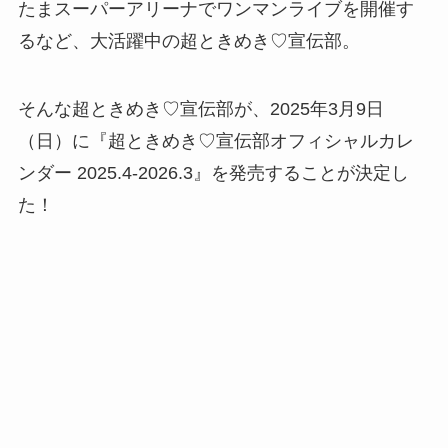
たまスーパーアリーナでワンマンライブを開催す
るなど、大活躍中の超ときめき♡宣伝部。
そんな超ときめき♡宣伝部が、2025年3月9日
（日）に『超ときめき♡宣伝部オフィシャルカレ
ンダー 2025.4-2026.3』を発売することが決定し
た！