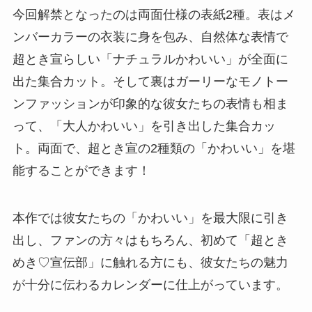
今回解禁となったのは両面仕様の表紙2種。表はメ
ンバーカラーの衣装に身を包み、自然体な表情で
超とき宣らしい「ナチュラルかわいい」が全面に
出た集合カット。そして裏はガーリーなモノトー
ンファッションが印象的な彼女たちの表情も相ま
って、「大人かわいい」を引き出した集合カッ
ト。両面で、超とき宣の2種類の「かわいい」を堪
能することができます！
本作では彼女たちの「かわいい」を最大限に引き
出し、ファンの方々はもちろん、初めて「超とき
めき♡宣伝部」に触れる方にも、彼女たちの魅力
が十分に伝わるカレンダーに仕上がっています。