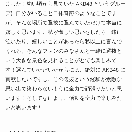
ました！幼い頃から見ていた AKB48 というグルー
プに自分がいること自体奇跡のようなことです
が、そんな場所で選抜に選んでいただけて本当に
嬉しく思います。私が悔しい思いをしたら一緒に
泣いたり、嬉しいことがあったら私以上に喜んで
くれる、そんなファンのみなさんと一緒に選抜と
いう大きな景色を見れることがとても楽しみで
す！選んでいただいたからには、絶対に AKB48 に
貢献したいですし、この選抜という経験が素敵な
思い出で終わらないように全力で頑張りたいと思
います！そしてなにより、活動を全力で楽しみた
いと思います！