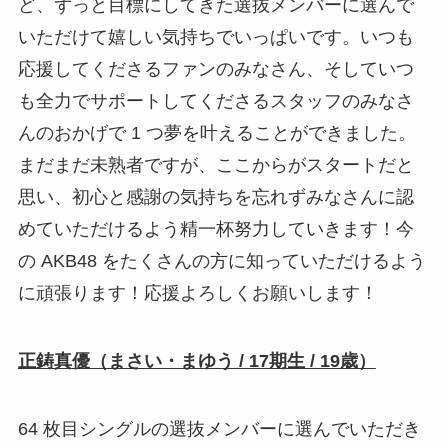
ど、ずっと目標にしてきた選抜メンバーに選んで
いただけて嬉しい気持ちでいっぱいです。いつも
応援してくださるファンのみなさん、そしていつ
も全力でサポートしてくださるスタッフのみなさ
んのおかげで 1 つ夢を叶えることができました。
まだまだ未熟者ですが、ここからがスタートだと
思い、初心と感謝の気持ちを忘れずみなさんに認
めていただけるよう精一杯努力していきます！今
の AKB48 をたくさんの方に知っていただけるよう
に頑張ります！応援よろしくお願いします！
正鋳真優（まさい・まゆう / 17期生 / 19歳）
64 枚目シングルの選抜メンバーに選んでいただき