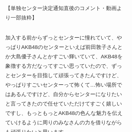
【単独センター決定通知直後のコメント・動画よ
り一部抜粋】
加入する前からずっとセンターに憧れていて、や
っぱりAKB48のセンターといえば前田敦子さんと
か大島優子さんとかすごい輝いていて、AKB48を
象徴する方だなってすごい思っていたので、ずっ
とセンターを目指して頑張ってきたんですけど、
やっぱりすごいセンターって怖くて…怖い場所で
はあるんですけど、自分からセンターになりたい
と言ってきたので任せていただけてすごく嬉しい
ですし、もっともっとAKB48の色んな魅力を伝え
ていけるように周りのみなさんの力を借りながら
も頑張りたいと思います。