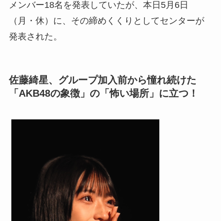
メンバー18名を発表していたが、本日5月6日
（月・休）に、その締めくくりとしてセンターが
発表された。
佐藤綺星、グループ加入前から憧れ続けた
「AKB48の象徴」の「怖い場所」に立つ！