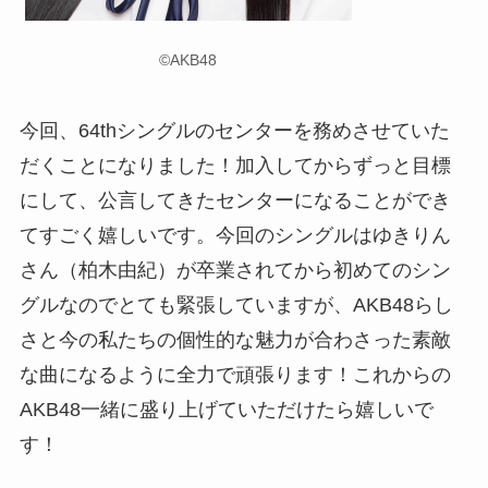
©AKB48
今回、64thシングルのセンターを務めさせていた
だくことになりました！加入してからずっと目標
にして、公言してきたセンターになることができ
てすごく嬉しいです。今回のシングルはゆきりん
さん（柏木由紀）が卒業されてから初めてのシン
グルなのでとても緊張していますが、AKB48らし
さと今の私たちの個性的な魅力が合わさった素敵
な曲になるように全力で頑張ります！これからの
AKB48一緒に盛り上げていただけたら嬉しいで
す！