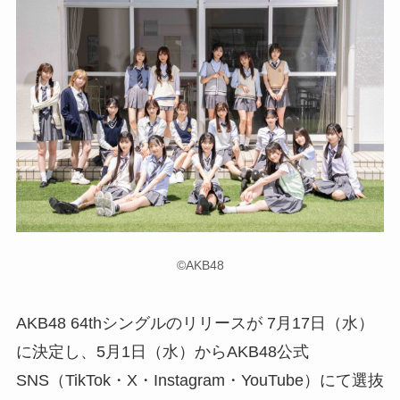
©AKB48
AKB48 64thシングルのリリースが 7月17日（水）
に決定し、5月1日（水）からAKB48公式
SNS（TikTok・X・Instagram・YouTube）にて選抜