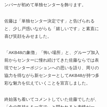
ンバーが初めて単独センターを飾ります。
佐藤は「単独センター決定です」と告げられる
と、少し戸惑いながらも「嬉しいです」と素直に
喜び笑顔をみせました。
「AKB48の象徴」「怖い場所」と、グループ加入
前からセンターに憧れ続けてきた佐藤ならでは表
現でセンターポジションへの思いを語り、周りの
協力を得ながら新センターとしてAKB48が持つ多
彩な魅力を伝えていくことを宣言しました。
終始落ち着いてコメントしていた佐藤でしたが、
「今の気持ちを一言で」と問われると表情が一