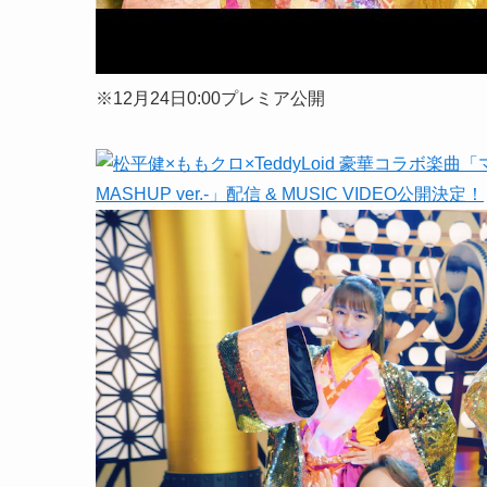
※12月24日0:00プレミア公開