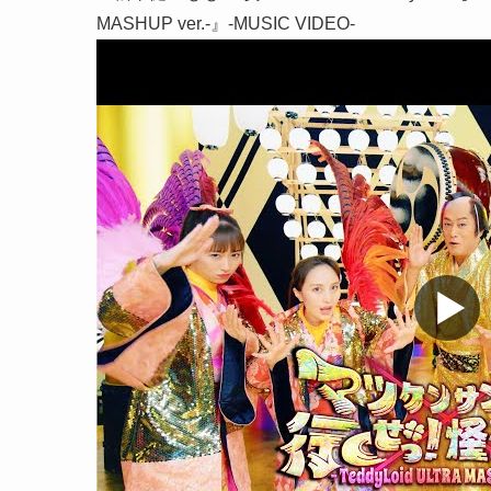
MASHUP ver.-』-MUSIC VIDEO-