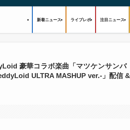
新着ニュース
ライブレポ
注目ニュース
ddyLoid 豪華コラボ楽曲「マツケンサンバ
Loid ULTRA MASHUP ver.-」配信 &