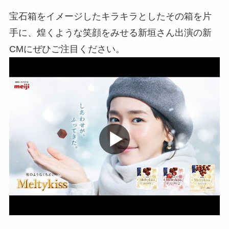
宝石箱をイメージしたキラキラとしたその箱を片
手に、煌くような笑顔をみせる新垣さん出演の新
CMにぜひご注目ください。