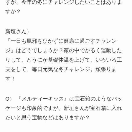
すが、今年の冬にチャレンジしたいことはありま
すか？
新垣さん）
「一日も風邪をひかずに健康に過ごすチャレン
ジ」はどうでしょうか？家の中でかるく運動した
りして、どうにか基礎体温を上げて、いろいろ工
夫をして、毎日元気な冬チャレンジ。頑張りま
す！
Q） 『メルティーキッス』は宝石箱のようなパッ
ケージも印象的ですが、新垣さんが宝石箱に入れ
たいと思う宝物などはありますか？