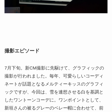
撮影エピソード
7月下旬。新CM撮影に先駆けて、グラフィックの
撮影が行われました。毎年、可愛らしいコーディ
ネートが話題となるメルティーキッスのグラフィ
ックですが、今回は、雪を連想させる白を基調と
したワントーンコーデに。ワンポイントとして、
新垣さんの被るグレーのベレー帽に合わせて、前