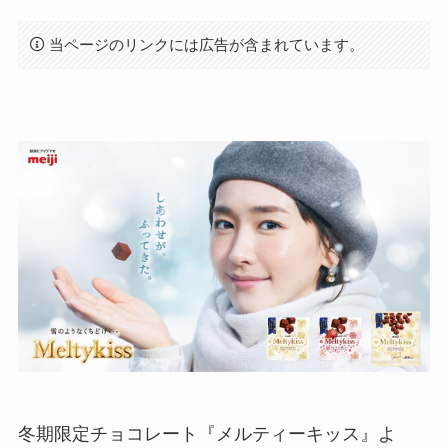
当ページのリンクには広告が含まれています。
冬期限定チョコレート『メルティーキッス』よ