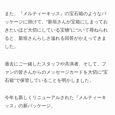
また、『メルティーキッス』の宝石箱のようなパ
ッケージに掛けて、“新垣さんが宝箱にしまってお
きたいほど大切にしている宝物”について尋ねられ
ると、新垣さんらしさ溢れる回答がかえってきま
した。
過去にご一緒したスタッフや共演者、そして、フ
ァンの皆さんからのメッセージカードを大切に“宝
石箱”で保管していることを明かしました。
今年も新しくリニューアルされた『メルティーキ
ッス』の新パッケージ。