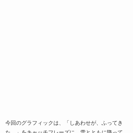
今回のグラフィックは、「しあわせが、ふってき
た。」をキャッチフレーズに、雪とともに降って