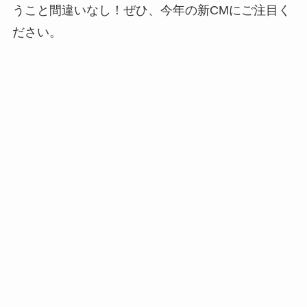
うこと間違いなし！ぜひ、今年の新CMにご注目く
ださい。