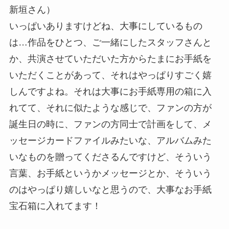
新垣さん）
いっぱいありますけどね、大事にしているもの
は…作品をひとつ、ご一緒にしたスタッフさんと
か、共演させていただいた方からたまにお手紙を
いただくことがあって、それはやっぱりすごく嬉
しんですよね。それは大事にお手紙専用の箱に入
れてて、それに似たような感じで、ファンの方が
誕生日の時に、ファンの方同士で計画をして、メ
ッセージカードファイルみたいな、アルバムみた
いなものを贈ってくださるんですけど、そういう
言葉、お手紙というかメッセージとか、そういう
のはやっぱり嬉しいなと思うので、大事なお手紙
宝石箱に入れてます！