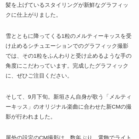
髪を上げているスタイリングが新鮮なグラフィッ
クに仕上がりました。
雪とともに降ってくる1粒のメルティーキッスを受
け止めるシチュエーションでのグラフィック撮影
では、その1粒をふんわりと受け止めるような手の
角度にこだわっています。完成したグラフィック
に、ぜひご注目ください。
そして、9月下旬。新垣さん自身が歌う「メルティ
ーキッス」のオリジナル楽曲に合わせた新CMの撮
影が行われました。
屋外の設定のCM撮影は、数年ぶり。電飾でライト