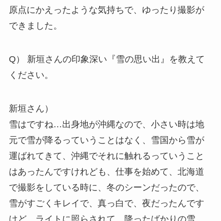
原点にかえったような気持ちで、ゆったり撮影が
できました。
Q） 新垣さんの印象深い『雪の思い出』を教えて
ください。
新垣さん）
雪はですね…出身地が沖縄なので、小さい時は地
元で雪が降るっていうことはなく、雪国から雪が
運ばれてきて、沖縄でそれに触れるっていうこと
はあったんですけれども、仕事を始めて、北海道
で撮影をしている時に、冬のシーンだったので、
雪がすごくキレイで、真っ白で、夜だったんです
けど、ライトに照らされて、降ったばかりの雪