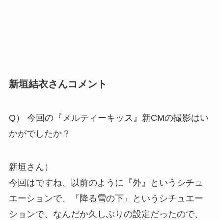
新垣結衣さんコメント
Q） 今回の『メルティーキッス』新CMの撮影はい
かがでしたか？
新垣さん）
今回はですね、以前のように『外』というシチュ
エーションで、『降る雪の下』というシチュエー
ションで、なんだか久しぶりの設定だったので、