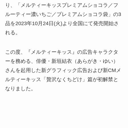
り、「メルティーキッスプレミアムショコラ／フ
ルーティー濃いちご／プレミアムショコラ袋」の3
品を2023年10月24日(火)より全国にて発売開始さ
れる。
この度、『メルティーキッス』の広告キャラクタ
ーを務める、俳優・新垣結衣（あらがき・ゆい）
さんを起用した新グラフィック広告および新CMメ
ルティーキッス「贅沢なくちどけ」篇が初解禁と
なりました。