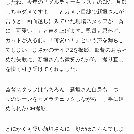
したね。今年の『メルティーキッス』のCM、見逃
しちゃダメですよ！」とカメラ目線で新垣さんが
言うと、画面越しにみていた現場スタッフが一斉
に「可愛い！」と声を上げます。監督も思わず、
カットが入る前に「可愛い！」という声を漏らし
てしまい、まさかのテイク2を撮影。監督のおちゃ
めな失敗に、新垣さんも微笑みながら、撮り直し
を快く引き受けてくれました。
監督スタッフはもちろん、新垣さん自身も一つ一
つのシーンをカメラチェックしながら、丁寧に進
められたCM撮影。
とにかく可愛い新垣さんに、顔がほころんでしま