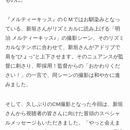
『メルティーキッス』のＣＭではお馴染みとなっ
ている、新垣さんがリズミカルに読み上げる「明
治 メルティーキッス♪」の撮影シーン。そのリズミ
カルなテンポに合わせて、新垣さんがアドリブで
肩を“ひょっ”と上下させます。そのニュアンスが監
督に刺さり、即採用！監督からの「おかわりくだ
さい！」の一言で、同シーンの撮影は和やかに進
みました。
そして、久しぶりのCM撮影となった今回は、新垣
さんから視聴者の皆さんに向けた冒頭のスペシャ
ルメッセージもいただきました。「やっと会えま