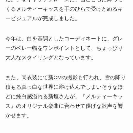
くるメルティーキッスを手のひらで受けとめるキ
ービジュアルが完成しました。
今年は、白を基調としたコーディネートに、グレ
ーのベレー帽をワンポイントとして、ちょっぴり
大人なスタイリングとなっています。
また、同衣装にて新CMの撮影も行われ、雪の降り
積もる真っ白な世界に溶け込んでしまいそうなほ
どに純白感溢れる新垣さんが、『メルティーキッ
ス』のオリジナル楽曲に合わせて儚げな歌声を響
かせます。