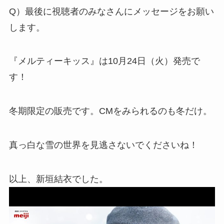
Q）最後に視聴者のみなさんにメッセージをお願い
します。
『メルティーキッス』は10月24日（火）発売で
す！
冬期限定の販売です。CMをみられるのも冬だけ。
真っ白な雪の世界を見逃さないでくださいね！
以上、新垣結衣でした。