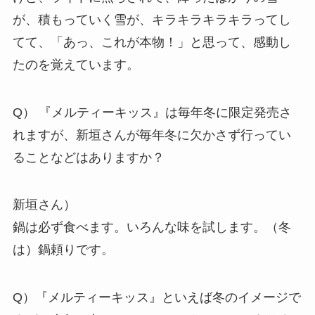
が、積もっていく雪が、キラキラキラキラってし
てて、「あっ、これが本物！」と思って、感動し
たのを覚えています。
Q） 『メルティーキッス』は毎年冬に限定発売さ
れますが、新垣さんが毎年冬に欠かさず行ってい
ることなどはありますか？
新垣さん）
鍋は必ず食べます。いろんな味を試します。（冬
は）鍋頼りです。
Q）『メルティーキッス』といえば冬のイメージで