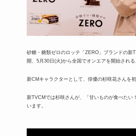
砂糖・糖類ゼロのロッテ「ZERO」ブランドの新TV
開、5月30日(火)から全国でオンエアを開始される
新CMキャラクターとして、俳優の杉咲花さんを
新TVCMでは杉咲さんが、「甘いものが食べたい
います。