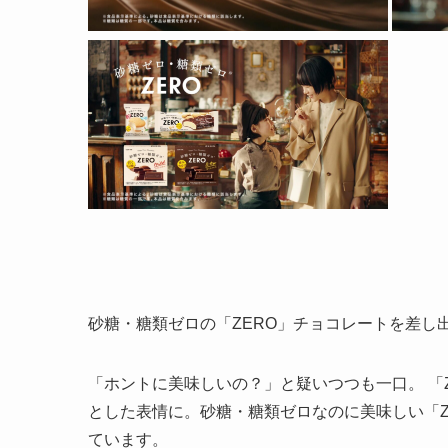
砂糖・糖類ゼロの「ZERO」チョコレートを差し
「ホントに美味しいの？」と疑いつつも一口。 「
とした表情に。砂糖・糖類ゼロなのに美味しい「Z
ています。