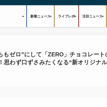
新着ニュース
ライブレポ
注目ニュース
持ちもゼロ”にして「ZERO」チョコレート
！思わず口ずさみたくなる“新オリジナ