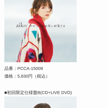
品番：PCCA-15009
価格：5,830円（税込）
■初回限定仕様盤B(CD+LIVE DVD)