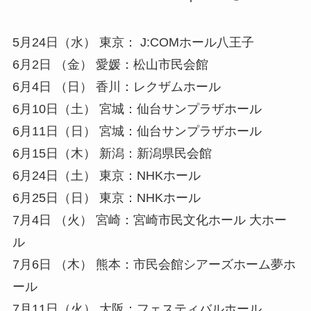
5月24日（水） 東京： J:COMホール八王子
6月2日 （金） 愛媛：松山市民会館
6月4日 （日） 香川：レクザムホール
6月10日（土） 宮城：仙台サンプラザホール
6月11日（日） 宮城：仙台サンプラザホール
6月15日（木） 新潟：新潟県民会館
6月24日（土） 東京：NHKホール
6月25日（日） 東京：NHKホール
7月4日 （火） 宮崎：宮崎市民文化ホール 大ホー
ル
7月6日 （木） 熊本：市民会館シアーズホーム夢ホ
ール
7月11日（火） 大阪：フェスティバルホール