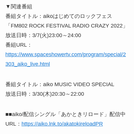
▼関連番組
番組タイトル：aikoはじめてのロックフェス
「FM802 ROCK FESTIVAL RADIO CRAZY 2022」
放送日時：3/7(火)23:00～24:00
番組URL：
https://www.spaceshowertv.com/program/special/2
303_aiko_live.html
番組タイトル：aiko MUSIC VIDEO SPECIAL
放送日時：3/30(木)20:30～22:00
■■aiko/配信シングル「あかときリロード」配信中
URL：
https://aiko.lnk.to/akatokireloadPR