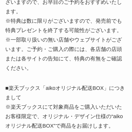
ざいますので、お早目のご予約をおすすめいたし
ます。
※特典は数に限りがございますので、発売前でも
特典プレゼントを終了する可能性がございます。
※一部取り扱いの無い店舗やウェブサイトがござ
います。ご予約・ご購入の際には、各店舗の店頭
または各サイトの告知にて、特典の有無をご確認
ください。
■楽天ブックス「aikoオリジナル配送BOX」につき
まして
※楽天ブックスにて対象商品をご購入いただいた
お客様限定で、オリジナル・デザイン仕様の“aiko
オリジナル配送BOX”で商品をお届けします。