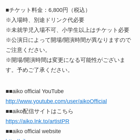
■チケット料金：6,800円（税込）
※入場時、別途ドリンク代必要
※未就学児入場不可、小学生以上はチケット必要
※公演日によって開場/開演時間が異なりますので
ご注意ください。
※開場/開演時間は変更になる可能性がございま
す。予めご了承ください。
■■aiko official YouTube
http://www.youtube.com/user/aikoOfficial
■■aiko配信サイトはこちら
https://aiko.lnk.to/artistPR
■■aiko official website