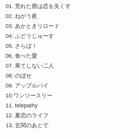
01. 荒れた唇は恋を失くす
02. ねがう夜
03. あかときリロード
04. ぶどうじゅーす
05. さらば！
06. 食べた愛
07. 果てしない二人
08. のぼせ
09. アップルパイ
10.ワンツースリー
11. telepathy
12. 夏恋のライフ
13. 玄関のあとで