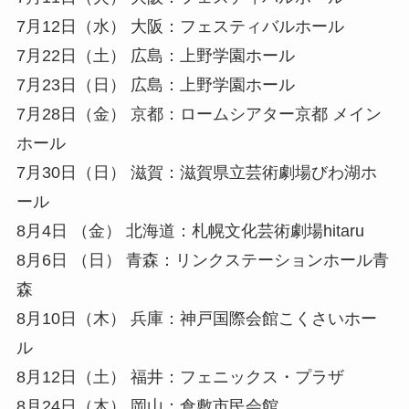
7月12日（水） 大阪：フェスティバルホール
7月22日（土） 広島：上野学園ホール
7月23日（日） 広島：上野学園ホール
7月28日（金） 京都：ロームシアター京都 メイン
ホール
7月30日（日） 滋賀：滋賀県立芸術劇場びわ湖ホ
ール
8月4日 （金） 北海道：札幌文化芸術劇場hitaru
8月6日 （日） 青森：リンクステーションホール青
森
8月10日（木） 兵庫：神戸国際会館こくさいホー
ル
8月12日（土） 福井：フェニックス・プラザ
8月24日（木） 岡山：倉敷市民会館