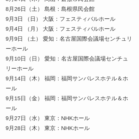
8月26日（土） 島根：島根県民会館
9月3日 （日） 大阪：フェスティバルホール
9月4日 （月） 大阪：フェスティバルホール
9月9日 （土） 愛知：名古屋国際会議場センチュリ
ーホール
9月10日（日） 愛知：名古屋国際会議場センチュ
リーホール
9月14日（木） 福岡：福岡サンパレスホテル＆ホ
ール
9月15日（金） 福岡：福岡サンパレスホテル＆ホ
ール
9月27日（水） 東京：NHKホール
9月28日（木） 東京：NHKホール