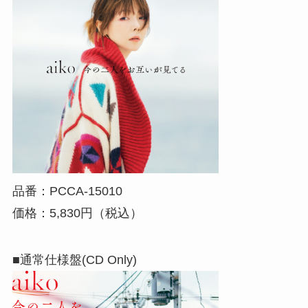
品番：PCCA-15010
価格：5,830円（税込）
■通常仕様盤(CD Only)