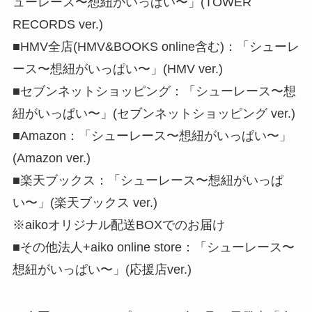
ューレース〜想紐がいっぱい〜」(TOWER
RECORDS ver.)
■HMV全店(HMV&BOOKS online含む)：「シューレ
ース〜想紐がいっぱい〜」(HMV ver.)
■セブンネットショッピング：「シューレース〜想
紐がいっぱい〜」(セブンネットショッピング ver.)
■Amazon：「シューレース〜想紐がいっぱい〜」
(Amazon ver.)
■楽天ブックス：「シューレース〜想紐がいっぱ
い〜」(楽天ブックス ver.)
※aikoオリジナル配送BOXでのお届け
■その他法人+aiko online store：「シューレース〜
想紐がいっぱい〜」(応援店ver.)