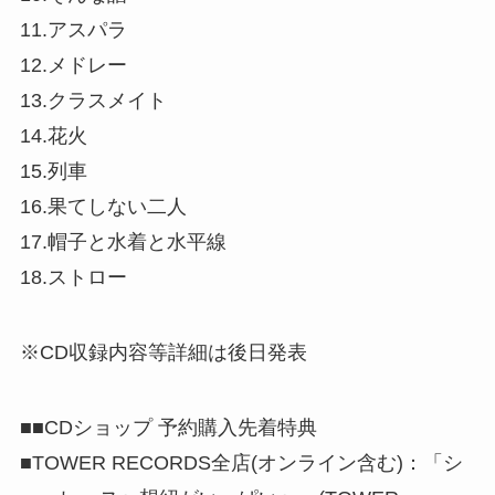
11.アスパラ
12.メドレー
13.クラスメイト
14.花火
15.列車
16.果てしない二人
17.帽子と水着と水平線
18.ストロー
※CD収録内容等詳細は後日発表
■■CDショップ 予約購入先着特典
■TOWER RECORDS全店(オンライン含む)：「シ