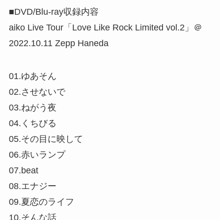
■DVD/Blu-ray収録内容
aiko Live Tour「Love Like Rock Limited vol.2」＠
2022.10.11 Zepp Haneda
01.ゆあそん
02.させないで
03.ねがう夜
04.くちびる
05.その目に映して
06.赤いランプ
07.beat
08.エナジー
09.夏恋のライフ
10.そんな話