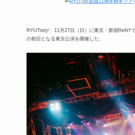
RYUTistが、11月27日（日）に東京・新宿ReN
の初日となる東京公演を開催した。