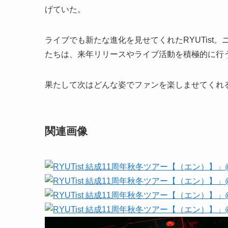
げていた。
ライブでも新たな進化を見せてくれたRYUTis
たちは、来年リリースやライブ活動を積極的に行
果たして次はどんな姿でファンを楽しませてくれるの
関連画像