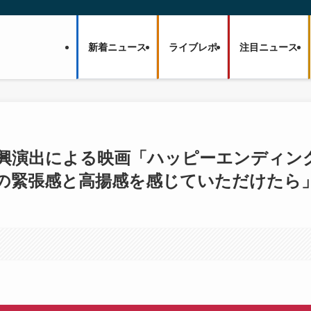
新着ニュース
ライブレポ
注目ニュース
即興演出による映画「ハッピーエンディン
居の緊張感と高揚感を感じていただけたら