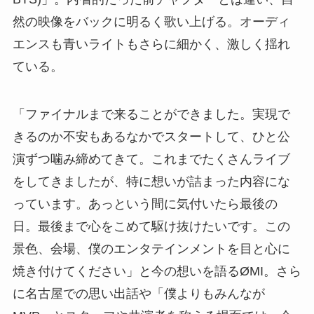
然の映像をバックに明るく歌い上げる。オーディ
エンスも青いライトもさらに細かく、激しく揺れ
ている。
「ファイナルまで来ることができました。実現で
きるのか不安もあるなかでスタートして、ひと公
演ずつ噛み締めてきて。これまでたくさんライブ
をしてきましたが、特に想いが詰まった内容にな
っています。あっという間に気付いたら最後の
日。最後まで心をこめて駆け抜けたいです。この
景色、会場、僕のエンタテインメントを目と心に
焼き付けてください」と今の想いを語るØMI。さら
に名古屋での思い出話や「僕よりもみんなが