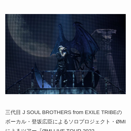
三代目 J SOUL BROTHERS from EXILE TRIBEの
ボーカル・登坂広臣によるソロプロジェクト・ØMI