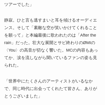
ツアーでした」
静寂。ひと言も逃すまいと耳を傾けるオーディエ
ンス。そして「素敵な空が笑いかけてくれること
を願って」と本編最後に歌われたのは「After the
rain」だった。壮大な展開とサビ終わりのØMIの
〈You〉の高音が切なく響いた。MCの内容もあっ
てか、涙を流しながら聞いているファンの姿も見
られた。
「世界中にたくさんのアーティストがいるなか
で、同じ時代に出会ってくれたて皆さん、ありが
とうございました」