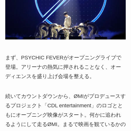
まず、PSYCHIC FEVERがオープニングライブで
登場。アリーナの熱気に押されることなく、オー
ディエンスを盛り上げ会場を整える。
続いてカウントダウンから、ØMIがプロデュースす
るプロジェクト「CDL entertainment」のロゴとと
もにオープニング映像がスタート。何かに追われ
るようにして走るØMI。まるで映画を観ているかの