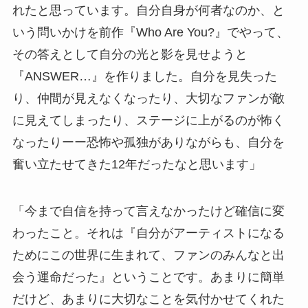
れたと思っています。自分自身が何者なのか、と
いう問いかけを前作『Who Are You?』でやって、
その答えとして自分の光と影を見せようと
『ANSWER…』を作りました。自分を見失った
り、仲間が見えなくなったり、大切なファンが敵
に見えてしまったり、ステージに上がるのが怖く
なったりーー恐怖や孤独がありながらも、自分を
奮い立たせてきた12年だったなと思います」
「今まで自信を持って言えなかったけど確信に変
わったこと。それは『自分がアーティストになる
ためにこの世界に生まれて、ファンのみんなと出
会う運命だった』ということです。あまりに簡単
だけど、あまりに大切なことを気付かせてくれた