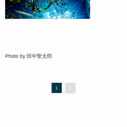
Photo by 田中聖太郎
1
2