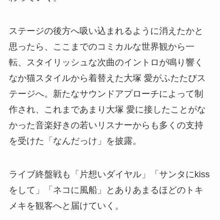
ステージの後方へ吸い込まれるように消えたかと
思ったら、ここまでのコミカルな世界観から一
転、スタイリッシュな次曲のイントロが鳴り響く
なか猫スタイルから着替えた大塚 愛がふたたびス
テージへ。新たなサウンドアプローチによって制
作され、これまであまり大塚 愛に接したことがな
かった音楽好きの若いリスナーからも多くの支持
を受けた「なんだっけ」を披露。
ライブ終盤戦も「片想いダイヤル」「サンタにkiss
をして」「ネコに風船」とありあまるほどのトキ
メキを観客へと届けていく。