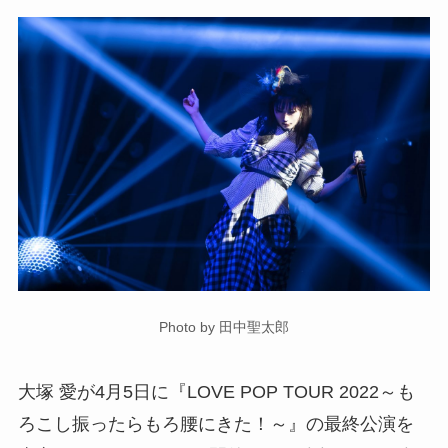
Photo by 田中聖太郎
大塚 愛が4月5日に『LOVE POP TOUR 2022～も
ろこし振ったらもろ腰にきた！～』の最終公演を